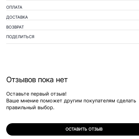
ОПЛАТА
ДОСТАВКА
ВОЗВРАТ
ПОДЕЛИТЬСЯ
Отзывов пока нет
Оставьте первый отзыв!
Ваше мнение поможет другим покупателям сделать
правильный выбор.
ОСТАВИТЬ ОТЗЫВ