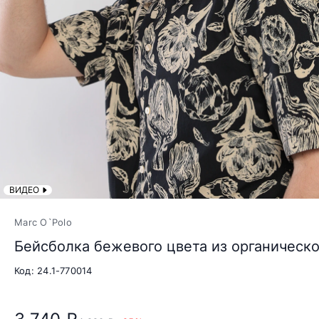
ВИДЕО
Marc O`Polo
Бейсболка бежевого цвета из органическо
Код: 24.1-770014