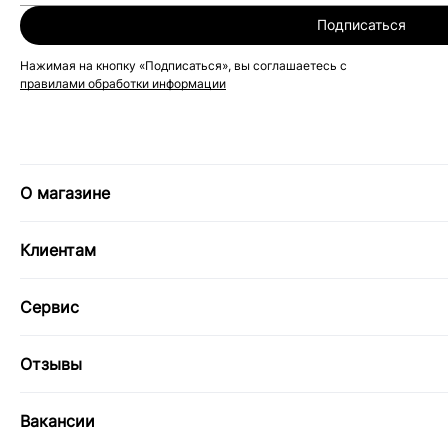
Подписаться
Нажимая на кнопку «Подписаться», вы соглашаетесь с
правилами обработки информации
О магазине
Клиентам
Сервис
Отзывы
Вакансии