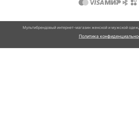
Мультибрендовый интернет-магазин женской и мужской одежд
Политика конфиденциально