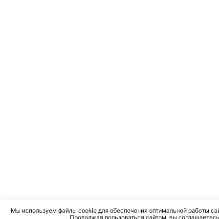
Мы используем файлы cookie для обеспечения оптимальной работы сай
Продолжая пользоваться сайтом, вы соглашаетесь