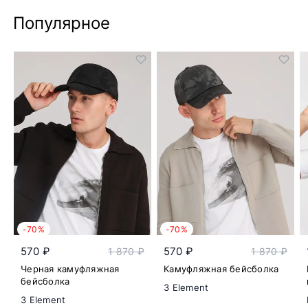
Популярное
-70%
-70%
570 ₽
570 ₽
1 870 ₽
1 870 ₽
Черная камуфляжная
Камуфляжная бейсболка
бейсболка
3 Element
3 Element