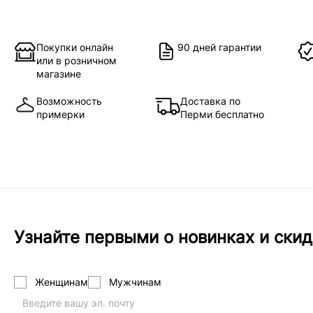
Покупки онлайн
90 дней гарантии
или в розничном
магазине
Возможность
Доставка по
примерки
Перми бесплатно
Узнайте первыми о новинках и скид
Женщинам
Мужчинам