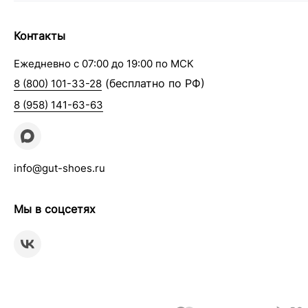
Контакты
Ежедневно с 07:00 до 19:00 по МСК
(бесплатно по РФ)
8 (800) 101-33-28
8 (958) 141-63-63
info@gut-shoes.ru
Мы в соцсетях