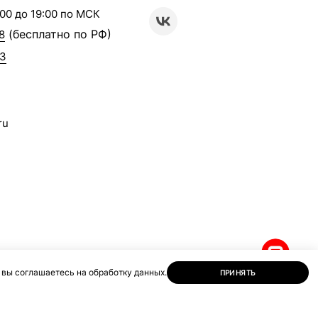
00 до 19:00 по МСК
(бесплатно по РФ)
8
63
ru
 вы соглашаетесь на обработку данных.
ПРИНЯТЬ