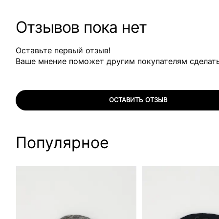
Отзывов пока нет
Оставьте первый отзыв!
Ваше мнение поможет другим покупателям сделат
ОСТАВИТЬ ОТЗЫВ
Популярное