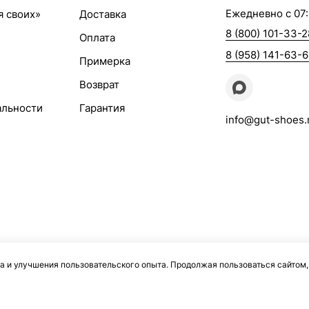
Ежедневно с 07:
я своих»
Доставка
8 (800) 101-33-2
Оплата
8 (958) 141-63-
Примерка
Возврат
альности
Гарантия
info@gut-shoes.
а и улучшения пользовательского опыта. Продолжая пользоваться сайтом,