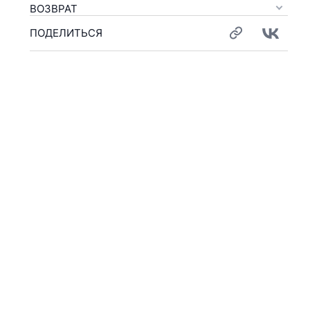
ВОЗВРАТ
ПОДЕЛИТЬСЯ