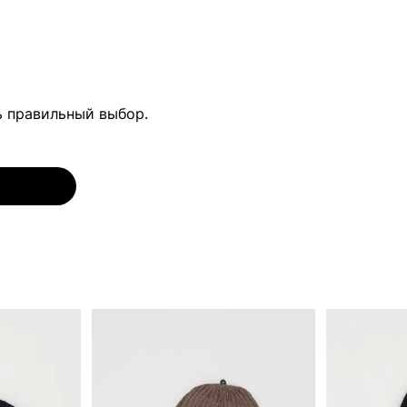
ь правильный выбор.