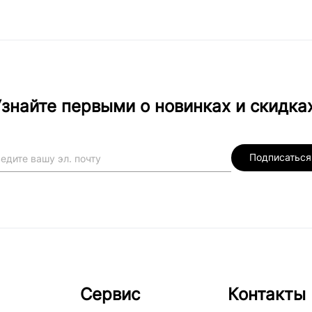
знайте первыми о новинках и скидка
Подписаться
Сервис
Контакты