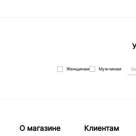
У
Женщинам
Мужчинам
О магазине
Клиентам