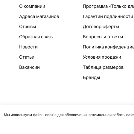
О компании
Программа «Только дл
Адреса магазинов
Гарантии подлинности
Отзывы
Договор оферты
Обратная связь
Вопросы и ответы
Новости
Политика конфиденци
Статьи
Условия продажи
Вакансии
Таблица размеров
Бренды
Мы используем файлы cookie для обеспечения оптимальной работы сайт