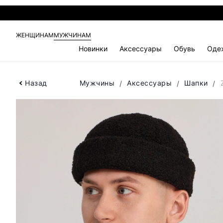
ЖЕНЩИНАМ
МУЖЧИНАМ
Новинки
Аксессуары
Обувь
Оде
Назад
Мужчины
Аксессуары
Шапки