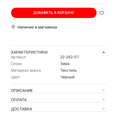
ДОБАВИТЬ В КОРЗИНУ
Наличие в магазинах
ХАРАКТЕРИСТИКИ
Артикул
22-262-07
Сезон
Зима
Материал верха
Текстиль
Цвет
Черный
ОПИСАНИЕ
ОПЛАТА
ДОСТАВКА