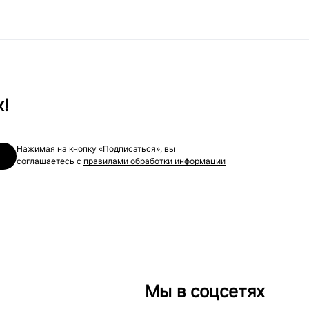
х!
Нажимая на кнопку «Подписаться», вы
соглашаетесь с
правилами обработки информации
Мы в соцсетях