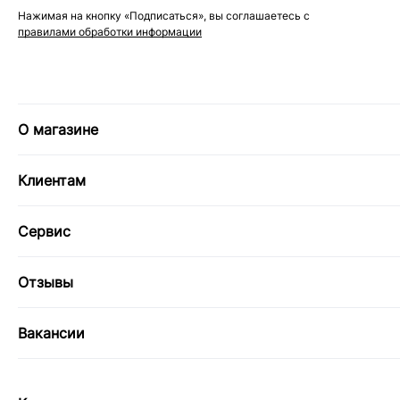
Нажимая на кнопку «Подписаться», вы соглашаетесь с
правилами обработки информации
О магазине
Клиентам
Сервис
Отзывы
Вакансии