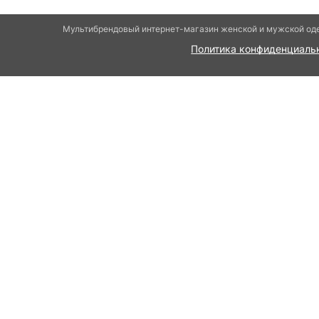
Мультибрендовый интернет-магазин женской и мужской оде
Политика конфиденциаль