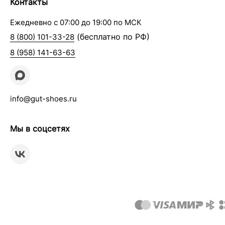
Контакты
Ежедневно с 07:00 до 19:00 по МСК
(бесплатно по РФ)
8 (800) 101-33-28
8 (958) 141-63-63
info@gut-shoes.ru
Мы в соцсетях