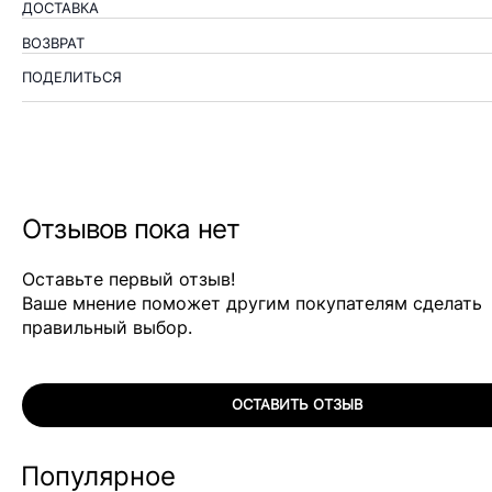
ДОСТАВКА
ВОЗВРАТ
ПОДЕЛИТЬСЯ
Отзывов пока нет
Оставьте первый отзыв!
Ваше мнение поможет другим покупателям сделать
правильный выбор.
ОСТАВИТЬ ОТЗЫВ
Популярное