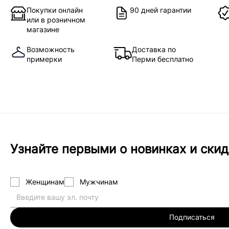
Покупки онлайн
90 дней гарантии
или в розничном
магазине
Возможность
Доставка по
примерки
Перми бесплатно
Узнайте первыми о новинках и скид
Женщинам
Мужчинам
Подписаться