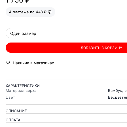
1 750 ₽
4 платежа по 448 ₽
Один размер
ДОБАВИТЬ В КОРЗИНУ
Наличие в магазинах
ХАРАКТЕРИСТИКИ
Материал верха
Бамбук, в
Цвет
Бесцветн
ОПИСАНИЕ
ОПЛАТА