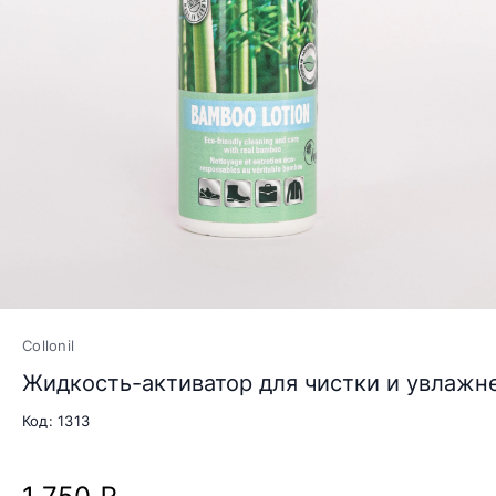
Collonil
Жидкость-активатор для чистки и увлажне
Код: 1313