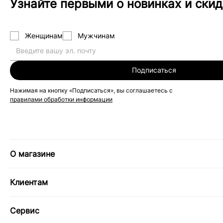
Узнайте первыми о новинках и скид
Женщинам
Мужчинам
Подписаться
Нажимая на кнопку «Подписаться», вы соглашаетесь с
правилами обработки информации
О магазине
Клиентам
Сервис