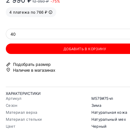
2 990 ₽
12 050 ₽
-75%
4 платежа по 766 ₽
40
ДОБАВИТЬ В КОРЗИНУ
Подобрать размер
Наличие в магазинах
ХАРАКТЕРИСТИКИ
Артикул
М579#75чп
Сезон
Зима
Материал верха
Натуральная кожа
Материал стельки
Натуральный мех
Цвет
Черный