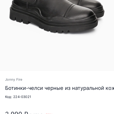
Jonny Fire
Ботинки-челси черные из натуральной ко
Код: 224-03021