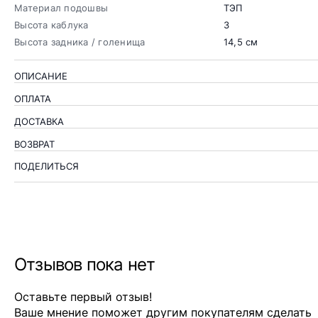
Материал подошвы
ТЭП
Высота каблука
3
Высота задника / голенища
14,5 см
ОПИСАНИЕ
ОПЛАТА
ДОСТАВКА
ВОЗВРАТ
ПОДЕЛИТЬСЯ
Отзывов пока нет
Оставьте первый отзыв!
Ваше мнение поможет другим покупателям сделать