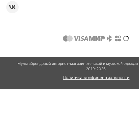
Мультибрендовый интернет-магазин женской и мужской одежды 
2019-2026.
Политика конфиденциальности