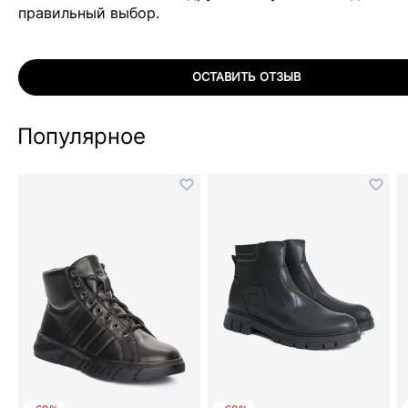
правильный выбор.
ОСТАВИТЬ ОТЗЫВ
Популярное