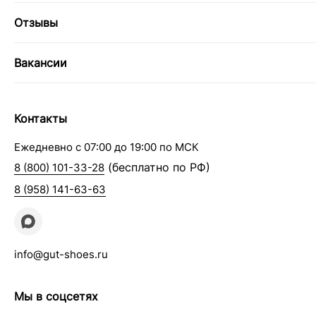
Отзывы
Вакансии
Контакты
Ежедневно с 07:00 до 19:00 по МСК
(бесплатно по РФ)
8 (800) 101-33-28
8 (958) 141-63-63
info@gut-shoes.ru
Мы в соцсетях