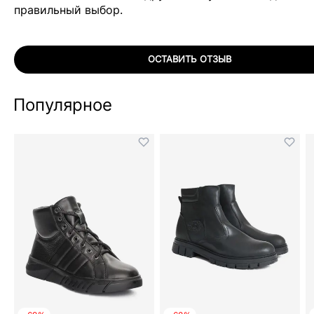
правильный выбор.
ОСТАВИТЬ ОТЗЫВ
Популярное