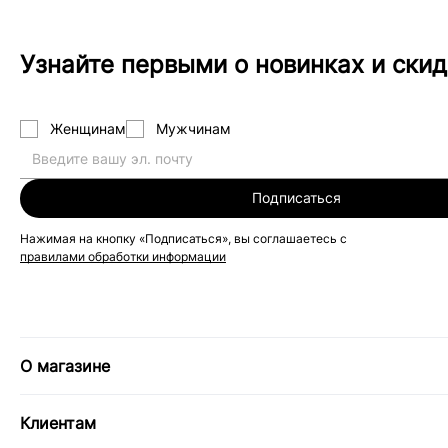
Узнайте первыми о новинках и скид
Женщинам
Мужчинам
Подписаться
Нажимая на кнопку «Подписаться», вы соглашаетесь с
правилами обработки информации
О магазине
Клиентам