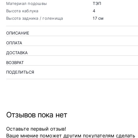
Материал подошвы
ТЭП
Высота каблука
4
Высота задника / голенища
17 см
ОПИСАНИЕ
ОПЛАТА
ДОСТАВКА
ВОЗВРАТ
ПОДЕЛИТЬСЯ
Отзывов пока нет
Оставьте первый отзыв!
Ваше мнение поможет другим покупателям сделать