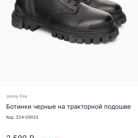
Jonny Fire
Ботинки черные на тракторной подошве
Код: 224-03023