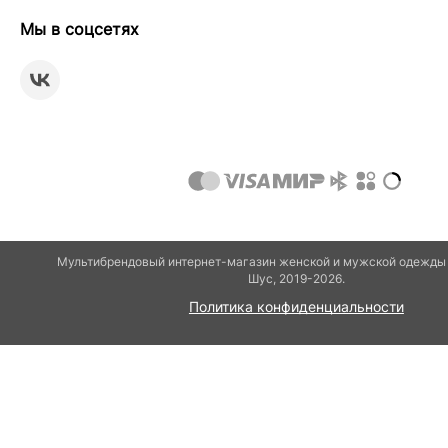
Мы в соцсетях
Мультибрендовый интернет-магазин женской и мужской одежды 
Шуc, 2019-2026.
Политика конфиденциальности