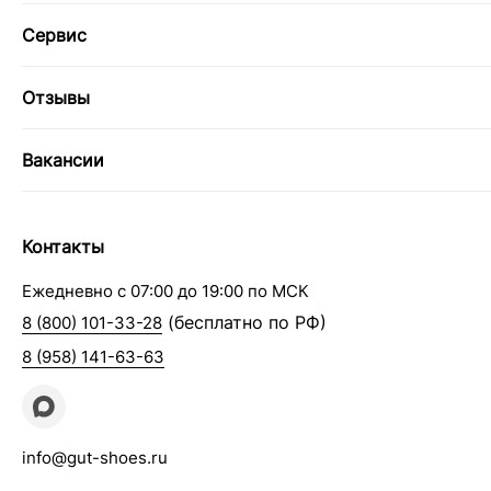
Сервис
Отзывы
Вакансии
Контакты
Ежедневно с 07:00 до 19:00 по МСК
(бесплатно по РФ)
8 (800) 101-33-28
8 (958) 141-63-63
info@gut-shoes.ru