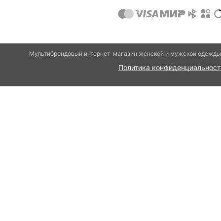
Мультибрендовый интернет-магазин женской и мужской одежды 
Политика конфиденциальност