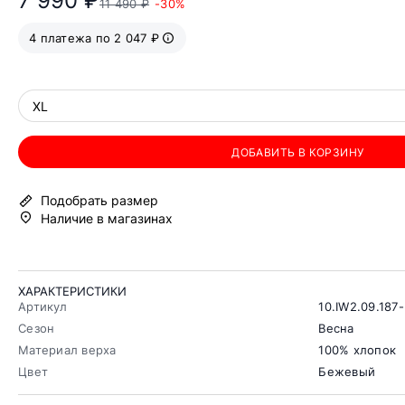
7 990 ₽
11 490 ₽
-30%
4 платежа по 2 047 ₽
XL
ДОБАВИТЬ В КОРЗИНУ
Подобрать размер
Наличие в магазинах
ХАРАКТЕРИСТИКИ
Артикул
10.IW2.09.187
Сезон
Весна
Материал верха
100% хлопок
Цвет
Бежевый