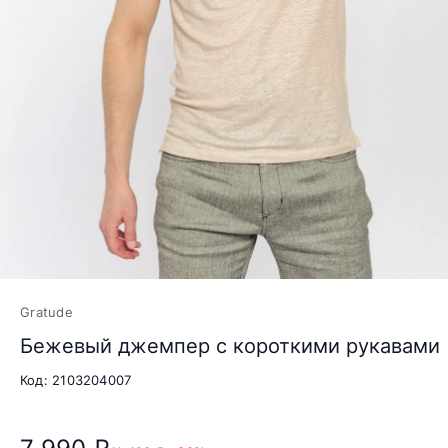
Gratude
Бежевый джемпер с короткими рукавами
Код: 2103204007