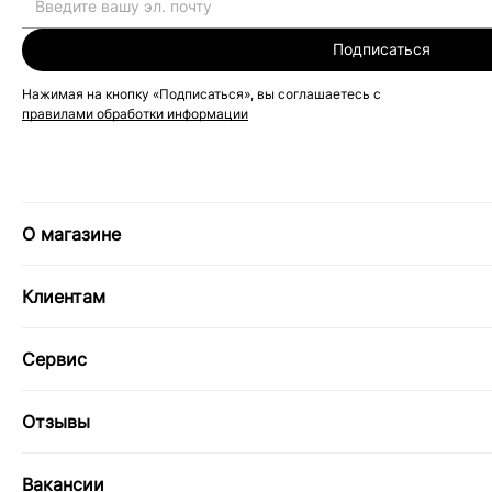
Подписаться
Нажимая на кнопку «Подписаться», вы соглашаетесь с
правилами обработки информации
О магазине
Клиентам
Сервис
Отзывы
Вакансии