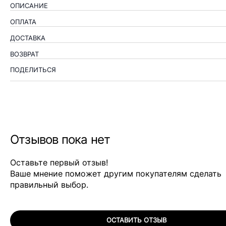
ОПИСАНИЕ
ОПЛАТА
ДОСТАВКА
ВОЗВРАТ
ПОДЕЛИТЬСЯ
Отзывов пока нет
Оставьте первый отзыв!
Ваше мнение поможет другим покупателям сделать
правильный выбор.
ОСТАВИТЬ ОТЗЫВ