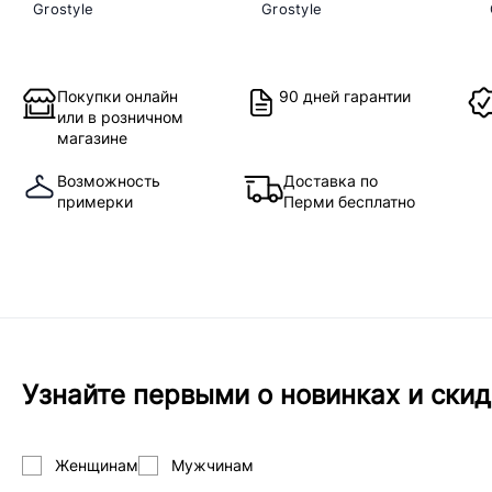
Grostyle
Grostyle
Покупки онлайн
90 дней гарантии
или в розничном
магазине
Возможность
Доставка по
примерки
Перми бесплатно
Узнайте первыми о новинках и скид
Женщинам
Мужчинам