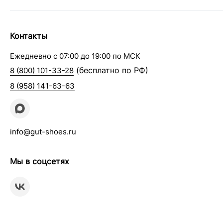
Контакты
Ежедневно с 07:00 до 19:00 по МСК
(бесплатно по РФ)
8 (800) 101-33-28
8 (958) 141-63-63
info@gut-shoes.ru
Мы в соцсетях