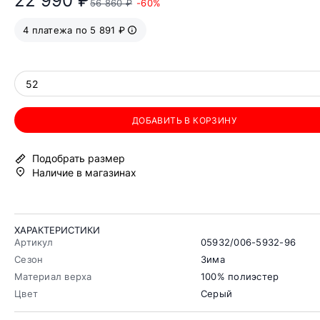
22 990 ₽
56 860 ₽
-60%
4 платежа по 5 891 ₽
52
ДОБАВИТЬ В КОРЗИНУ
Подобрать размер
Наличие в магазинах
ХАРАКТЕРИСТИКИ
Артикул
05932/006-5932-96
Сезон
Зима
Материал верха
100% полиэстер
Цвет
Серый