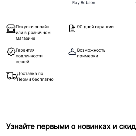
Roy Robson
Покупки онлайн
90 дней гарантии
или в розничном
магазине
Гарантия
Возможность
подлинности
примерки
вещей
Доставка по
Перми бесплатно
Узнайте первыми о новинках и скид