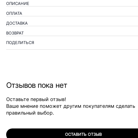
ОПИСАНИЕ
ОПЛАТА
ДОСТАВКА
ВОЗВРАТ
ПОДЕЛИТЬСЯ
Отзывов пока нет
Оставьте первый отзыв!
Ваше мнение поможет другим покупателям сделать
правильный выбор.
ОСТАВИТЬ ОТЗЫВ