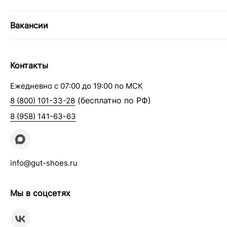
Вакансии
Контакты
Ежедневно с 07:00 до 19:00 по МСК
(бесплатно по РФ)
8 (800) 101-33-28
8 (958) 141-63-63
info@gut-shoes.ru
Мы в соцсетях