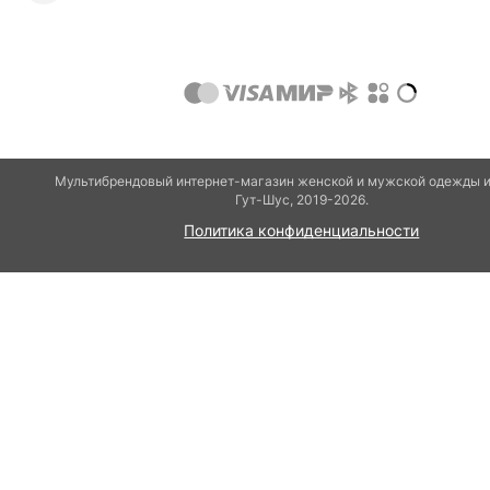
Мультибрендовый интернет-магазин женской и мужской одежды и
Гут-Шуc, 2019-2026.
Политика конфиденциальности