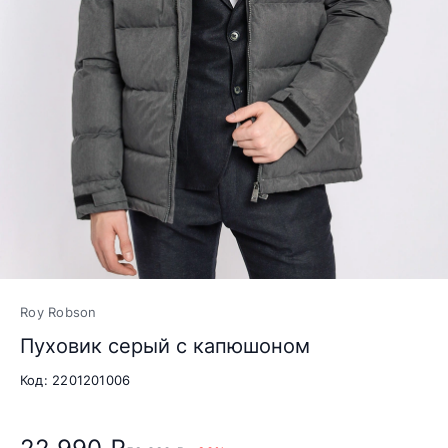
Roy Robson
Пуховик серый с капюшоном
Код: 2201201006