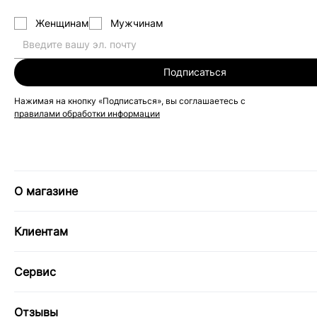
Женщинам
Мужчинам
Подписаться
Нажимая на кнопку «Подписаться», вы соглашаетесь с
правилами обработки информации
О магазине
Клиентам
Сервис
Отзывы