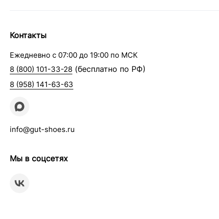
Контакты
Ежедневно с 07:00 до 19:00 по МСК
(бесплатно по РФ)
8 (800) 101-33-28
8 (958) 141-63-63
info@gut-shoes.ru
Мы в соцсетях