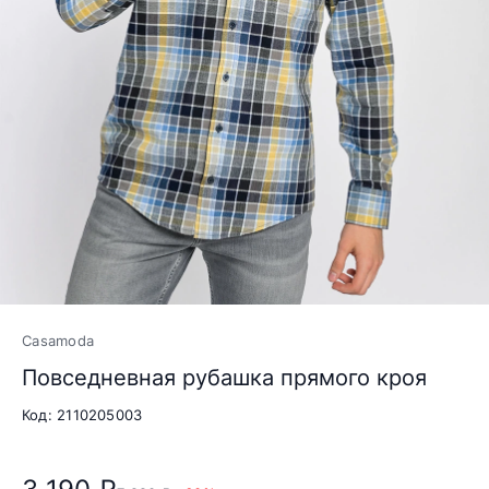
Casamoda
Повседневная рубашка прямого кроя
Код: 2110205003