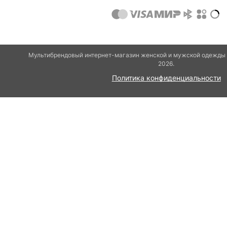
Мультибрендовый интернет-магазин женской и мужской одежды и
2026.
Политика конфиденциальности