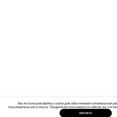
Мы используем файлы cookie для обеспечения оптимальной ра
пользовательского опыта. Продолжая пользоваться сайтом, вы согла
ПРИНЯТЬ