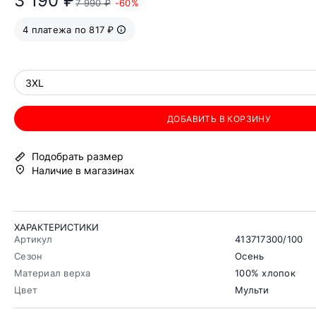
3 190 ₽
7 990 ₽
-60%
4 платежа по 817 ₽
3XL
ДОБАВИТЬ В КОРЗИНУ
Подобрать размер
Наличие в магазинах
ХАРАКТЕРИСТИКИ
Артикул
413717300/100
Сезон
Осень
Материал верха
100% хлопок
Цвет
Мульти