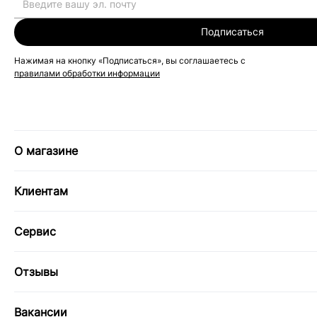
Подписаться
Нажимая на кнопку «Подписаться», вы соглашаетесь с
правилами обработки информации
О магазине
Клиентам
Сервис
Отзывы
Вакансии