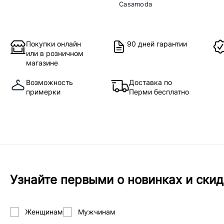
Casamoda
Покупки онлайн
90 дней гарантии
или в розничном
магазине
Возможность
Доставка по
примерки
Перми бесплатно
Узнайте первыми о новинках и скид
Женщинам
Мужчинам