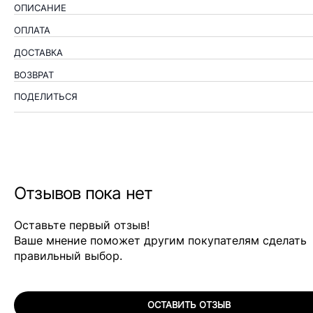
ОПИСАНИЕ
ОПЛАТА
ДОСТАВКА
ВОЗВРАТ
ПОДЕЛИТЬСЯ
Отзывов пока нет
Оставьте первый отзыв!
Ваше мнение поможет другим покупателям сделать
правильный выбор.
ОСТАВИТЬ ОТЗЫВ