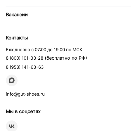
Вакансии
Контакты
Ежедневно с 07:00 до 19:00 по МСК
(бесплатно по РФ)
8 (800) 101-33-28
8 (958) 141-63-63
info@gut-shoes.ru
Мы в соцсетях