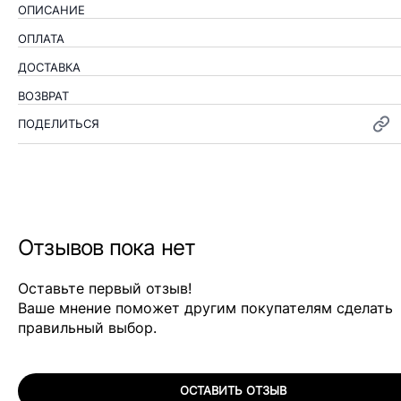
ОПИСАНИЕ
ОПЛАТА
ДОСТАВКА
ВОЗВРАТ
ПОДЕЛИТЬСЯ
Отзывов пока нет
Оставьте первый отзыв!
Ваше мнение поможет другим покупателям сделать
правильный выбор.
ОСТАВИТЬ ОТЗЫВ