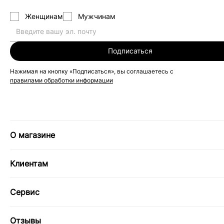
Женщинам
Мужчинам
Подписаться
Нажимая на кнопку «Подписаться», вы соглашаетесь с
правилами обработки информации
О магазине
Клиентам
Сервис
Отзывы