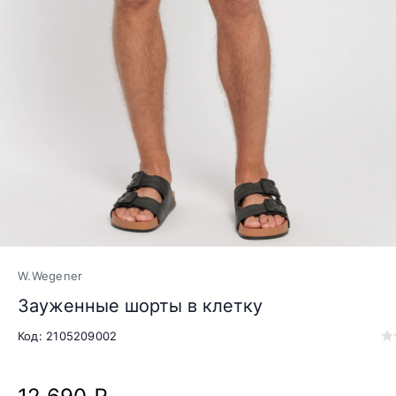
W.Wegener
Зауженные шорты в клетку
Код: 2105209002