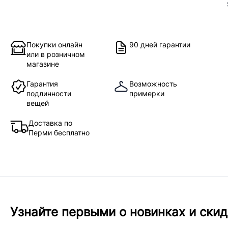
Покупки онлайн
90 дней гарантии
или в розничном
магазине
Гарантия
Возможность
подлинности
примерки
вещей
Доставка по
Перми бесплатно
Узнайте первыми о новинках и скид