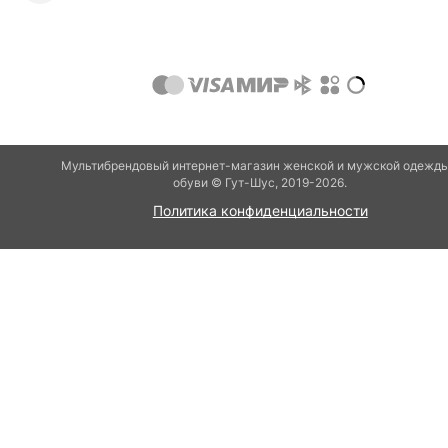
Мультибрендовый интернет-магазин женской и мужской одежды
обуви © Гут-Шуc, 2019-2026.
Политика конфиденциальности