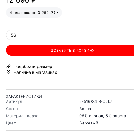
12 690 ₽
4 платежа по 3 252 ₽
56
ДОБАВИТЬ В КОРЗИНУ
Подобрать размер
Наличие в магазинах
ХАРАКТЕРИСТИКИ
Артикул
5-516/34 B-Cuba
Сезон
Весна
Материал верха
95% хлопок, 5% эластан
Цвет
Бежевый