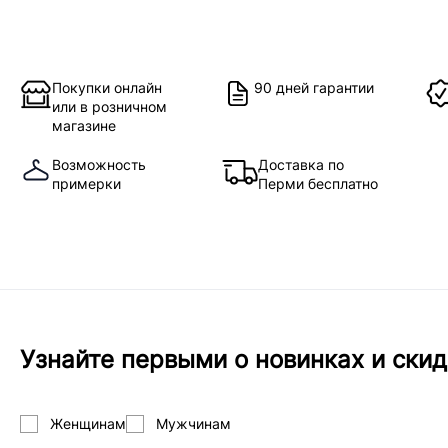
Покупки онлайн
90 дней гарантии
или в розничном
магазине
Возможность
Доставка по
примерки
Перми бесплатно
Узнайте первыми о новинках и скид
Женщинам
Мужчинам