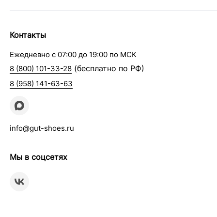
Контакты
Ежедневно с 07:00 до 19:00 по МСК
(бесплатно по РФ)
8 (800) 101-33-28
8 (958) 141-63-63
info@gut-shoes.ru
Мы в соцсетях