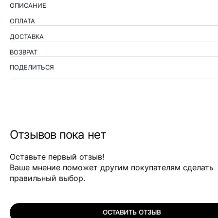
ОПИСАНИЕ
ОПЛАТА
ДОСТАВКА
ВОЗВРАТ
ПОДЕЛИТЬСЯ
Отзывов пока нет
Оставьте первый отзыв!
Ваше мнение поможет другим покупателям сделать
правильный выбор.
ОСТАВИТЬ ОТЗЫВ