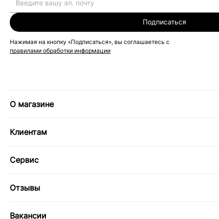
Подписаться
Нажимая на кнопку «Подписаться», вы соглашаетесь с
правилами обработки информации
О магазине
Клиентам
Сервис
Отзывы
Вакансии