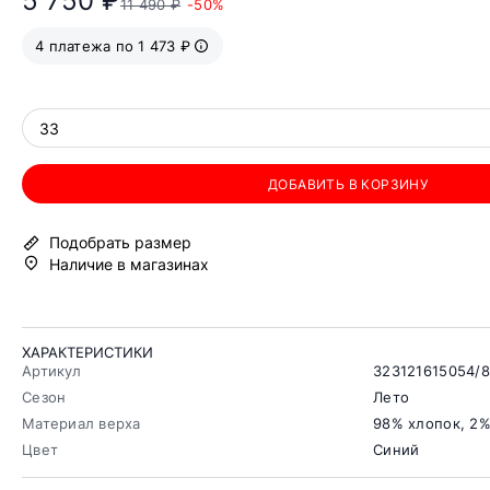
5 750 ₽
11 490 ₽
-50%
4 платежа по 1 473 ₽
33
ДОБАВИТЬ В КОРЗИНУ
Подобрать размер
Наличие в магазинах
ХАРАКТЕРИСТИКИ
Артикул
323121615054/
Сезон
Лето
Материал верха
98% хлопок, 2%
Цвет
Синий