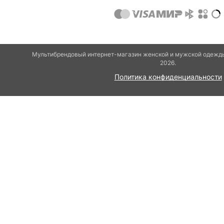
Мультибрендовый интернет-магазин женской и мужской одежды
2026.
Политика конфиденциальности