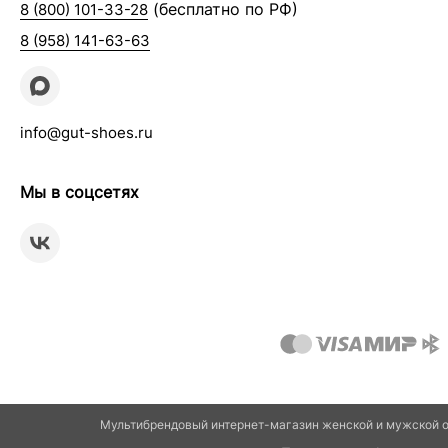
(бесплатно по РФ)
8 (800) 101-33-28
8 (958) 141-63-63
info@gut-shoes.ru
Мы в соцсетях
Мультибрендовый интернет-магазин женской и мужской о