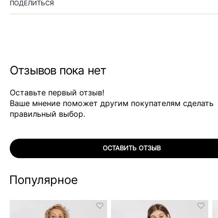
ПОДЕЛИТЬСЯ
Отзывов пока нет
Оставьте первый отзыв!
Ваше мнение поможет другим покупателям сделать
правильный выбор.
ОСТАВИТЬ ОТЗЫВ
Популярное