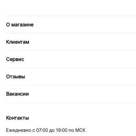
О магазине
Клиентам
Сервис
Отзывы
Вакансии
Контакты
Ежедневно с 07:00 до 19:00 по МСК