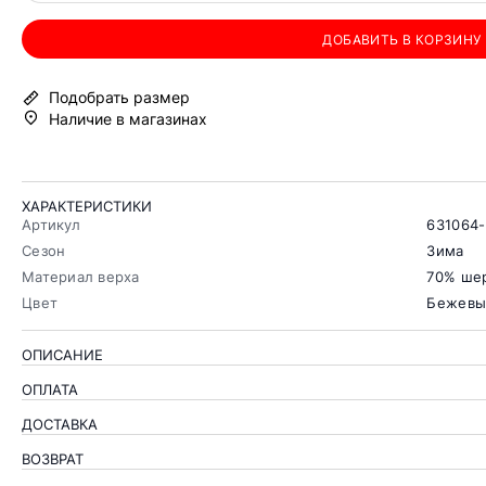
ДОБАВИТЬ В КОРЗИНУ
Подобрать размер
Наличие в магазинах
ХАРАКТЕРИСТИКИ
Артикул
631064-
Сезон
Зима
Материал верха
70% ше
Цвет
Бежевы
ОПИСАНИЕ
ОПЛАТА
ДОСТАВКА
ВОЗВРАТ