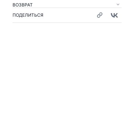
ВОЗВРАТ
ПОДЕЛИТЬСЯ