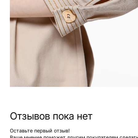
Отзывов пока нет
Оставьте первый отзыв!
Ваше мнение поможет другим покупателям сделат