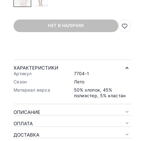
НЕТ В НАЛИЧИИ
ХАРАКТЕРИСТИКИ
Артикул
7704-1
Сезон
Лето
Материал верха
50% хлопок, 45%
полиэстер, 5% эластан
ОПИСАНИЕ
ОПЛАТА
ДОСТАВКА