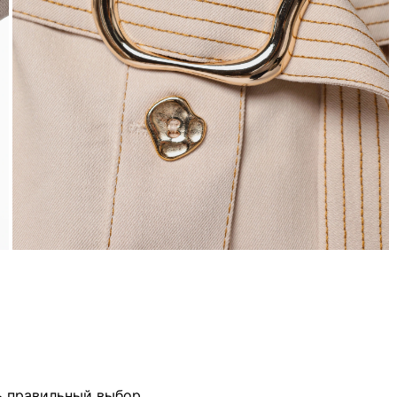
ь правильный выбор.