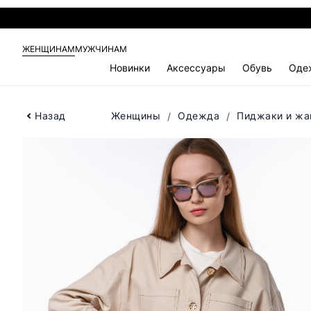
ЖЕНЩИНАМ
МУЖЧИНАМ
Новинки
Аксессуары
Обувь
Оде
Назад
Женщины
Одежда
Пиджаки и жа