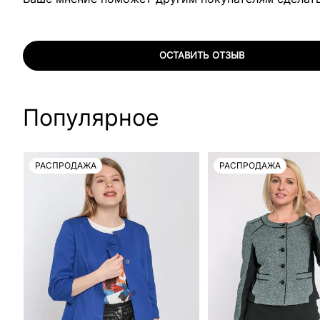
ОСТАВИТЬ ОТЗЫВ
Популярное
РАСПРОДАЖА
РАСПРОДАЖА