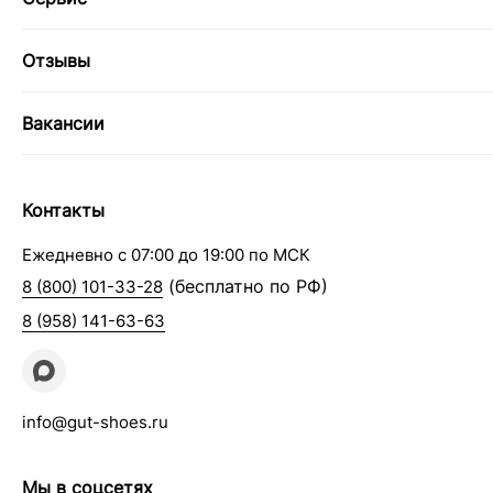
Отзывы
Вакансии
Контакты
Ежедневно с 07:00 до 19:00 по МСК
(бесплатно по РФ)
8 (800) 101-33-28
8 (958) 141-63-63
info@gut-shoes.ru
Мы в соцсетях