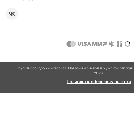
Мультибрендовый интернет-магазин женской и мужской одежды 
2026.
Политика конфиденциальности