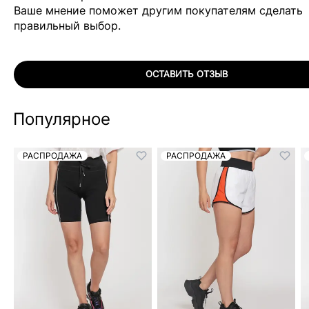
Ваше мнение поможет другим покупателям сделать
правильный выбор.
ОСТАВИТЬ ОТЗЫВ
Популярное
РАСПРОДАЖА
РАСПРОДАЖА