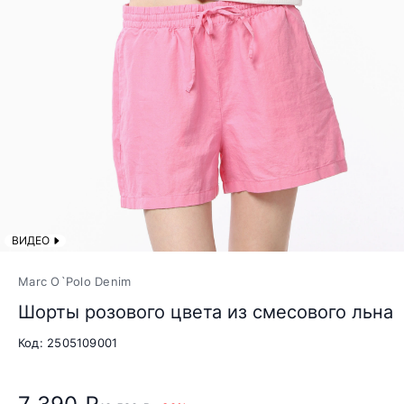
ВИДЕО
Marc O`Polo Denim
Шорты розового цвета из смесового льна
Код: 2505109001