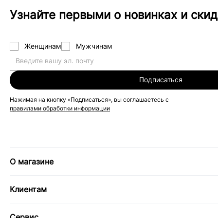
Узнайте первыми о новинках и скид
Женщинам
Мужчинам
Подписаться
Нажимая на кнопку «Подписаться», вы соглашаетесь с
правилами обработки информации
О магазине
Клиентам
Сервис