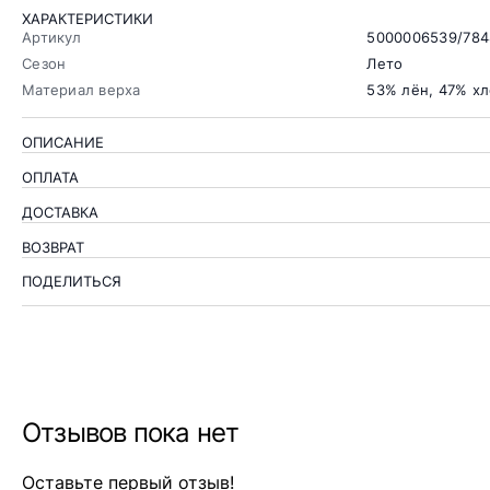
ХАРАКТЕРИСТИКИ
Артикул
5000006539/784
Сезон
Лето
Материал верха
53% лён, 47% х
ОПИСАНИЕ
ОПЛАТА
ДОСТАВКА
ВОЗВРАТ
ПОДЕЛИТЬСЯ
Отзывов пока нет
Оставьте первый отзыв!