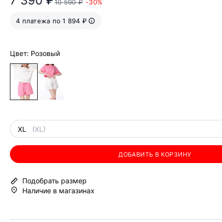
7 390 ₽
10 590 ₽
-30%
4 платежа по 1 894 ₽
Цвет: Розовый
XL
(XL)
ДОБАВИТЬ В КОРЗИНУ
Подобрать размер
Наличие в магазинах