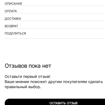
ОПИСАНИЕ
ОПЛАТА
ДОСТАВКА
ВОЗВРАТ
ПОДЕЛИТЬСЯ
Отзывов пока нет
Оставьте первый отзыв!
Ваше мнение поможет другим покупателям сделать
правильный выбор.
ОСТАВИТЬ ОТЗЫВ