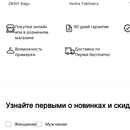
DKNY Bags
Velina Fabbiano
Покупки онлайн
90 дней гарантии
или в розничном
магазине
Возможность
Доставка по
примерки
Перми бесплатно
Узнайте первыми о новинках и скид
Женщинам
Мужчинам