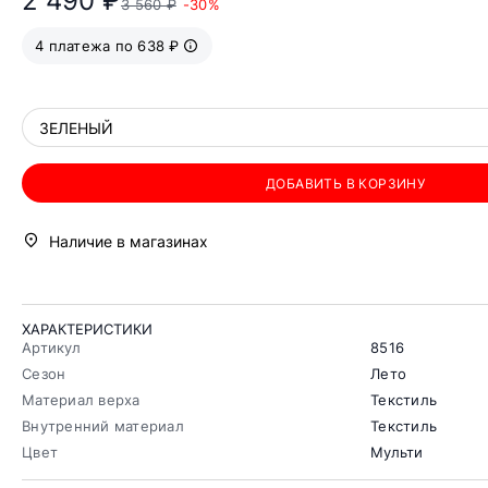
2 490 ₽
3 560 ₽
-30%
4 платежа по 638 ₽
ЗЕЛЕНЫЙ
ДОБАВИТЬ В КОРЗИНУ
Наличие в магазинах
ХАРАКТЕРИСТИКИ
Артикул
8516
Сезон
Лето
Материал верха
Текстиль
Внутренний материал
Текстиль
Цвет
Мульти