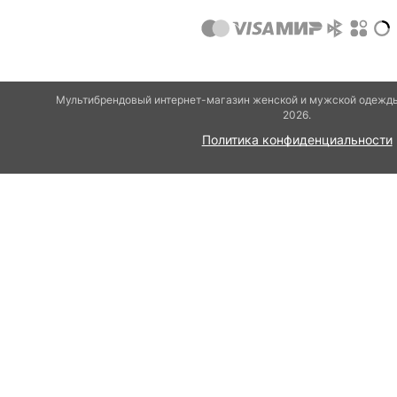
Мультибрендовый интернет-магазин женской и мужской одежды 
2026.
Политика конфиденциальности