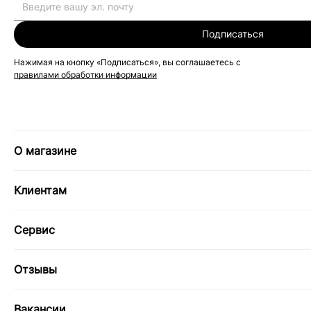
Подписаться
Нажимая на кнопку «Подписаться», вы соглашаетесь с
правилами обработки информации
О магазине
Клиентам
Сервис
Отзывы
Вакансии