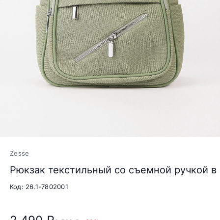
Zesse
Рюкзак текстильный со съемной ручкой в
Код: 26.1-7802001