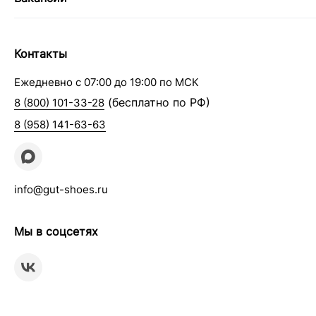
Контакты
Ежедневно с 07:00 до 19:00 по МСК
(бесплатно по РФ)
8 (800) 101-33-28
8 (958) 141-63-63
info@gut-shoes.ru
Мы в соцсетях