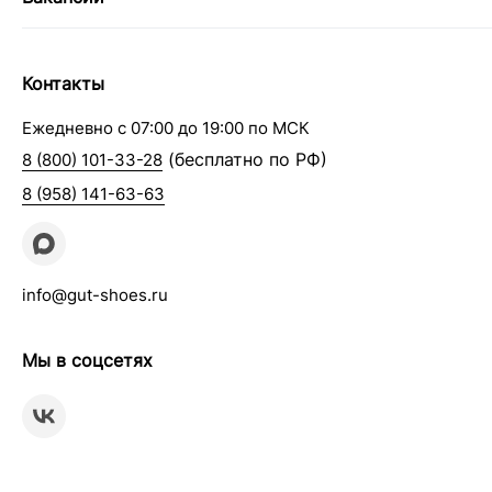
Контакты
Ежедневно с 07:00 до 19:00 по МСК
(бесплатно по РФ)
8 (800) 101-33-28
8 (958) 141-63-63
info@gut-shoes.ru
Мы в соцсетях