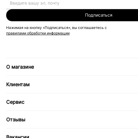
Подписаться
Нажимая на кнопку «Подписаться», вы соглашаетесь с
правилами обработки информации
О магазине
Клиентам
Сервис
Отзывы
Вакансии