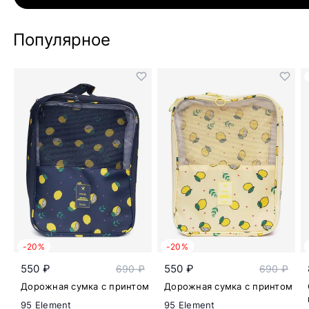
Популярное
-20%
-20%
550 ₽
550 ₽
690 ₽
690 ₽
Дорожная сумка с принтом
Дорожная сумка с принтом
95 Element
95 Element