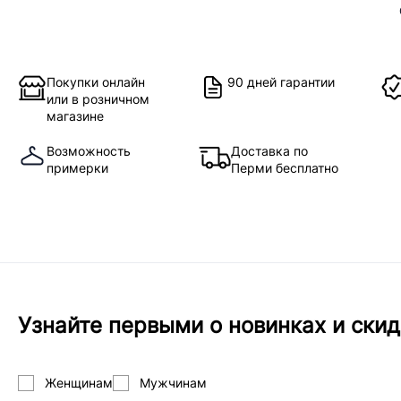
Покупки онлайн
90 дней гарантии
или в розничном
магазине
Возможность
Доставка по
примерки
Перми бесплатно
Узнайте первыми о новинках и скид
Женщинам
Мужчинам