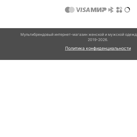
Мультибрендовый интернет-магазин женской и мужской одежды
2019-2026.
Политика конфиденциальности