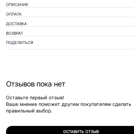
ОПИСАНИЕ
ОПЛАТА
ДОСТАВКА
ВОЗВРАТ
ПОДЕЛИТЬСЯ
Отзывов пока нет
Оставьте первый отзыв!
Ваше мнение поможет другим покупателям сделать
правильный выбор.
ОСТАВИТЬ ОТЗЫВ