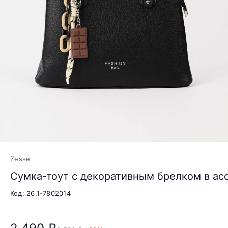
Zesse
Сумка-тоут с декоративным брелком в ас
Код: 26.1-7802014