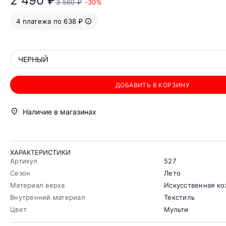
2 490 ₽
3 560 ₽
-30%
4 платежа по 638 ₽
ЧЕРНЫЙ
ДОБАВИТЬ В КОРЗИНУ
Наличие в магазинах
ХАРАКТЕРИСТИКИ
Артикул
527
Сезон
Лето
Материал верха
Искусственная к
Внутренний материал
Текстиль
Цвет
Мульти