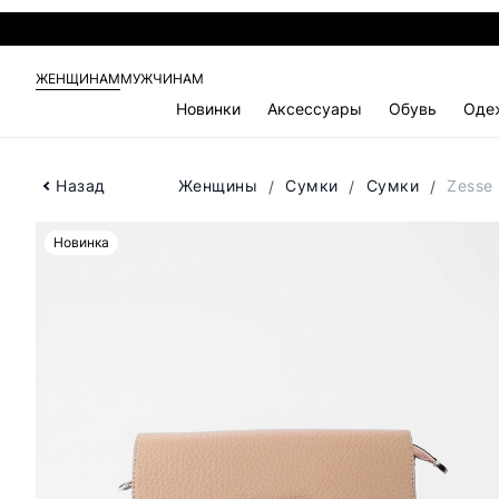
ЖЕНЩИНАМ
МУЖЧИНАМ
Новинки
Аксессуары
Обувь
Оде
Назад
Женщины
Сумки
Сумки
Zesse
Новинка