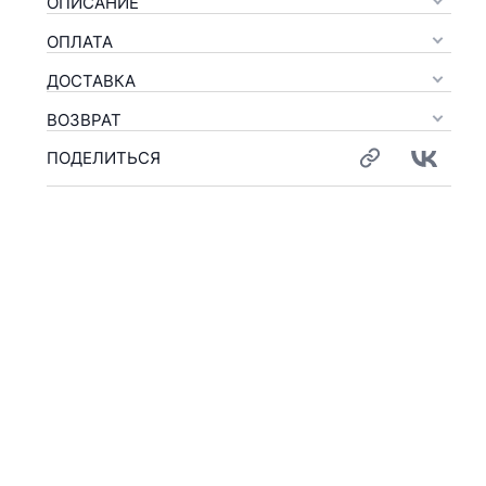
ОПИСАНИЕ
ОПЛАТА
ДОСТАВКА
ВОЗВРАТ
ПОДЕЛИТЬСЯ