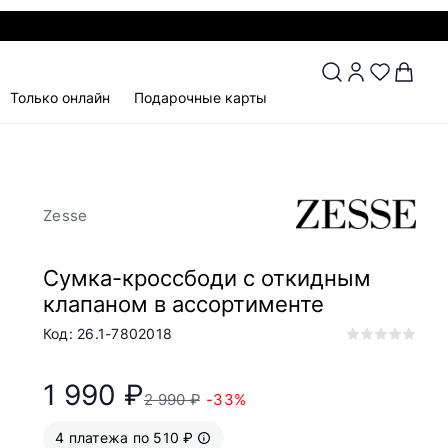
Только онлайн
Подарочные карты
Zesse
Сумка-кроссбоди с откидным
клапаном в ассортименте
Код: 26.1-7802018
1 990 ₽
2 990 ₽
-33%
4 платежа по 510 ₽