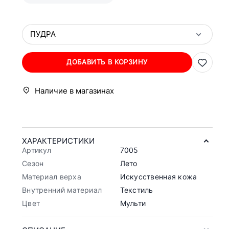
ПУДРА
ДОБАВИТЬ В КОРЗИНУ
Наличие в магазинах
ХАРАКТЕРИСТИКИ
Артикул
7005
Сезон
Лето
Материал верха
Искусственная кожа
Внутренний материал
Текстиль
Цвет
Мульти