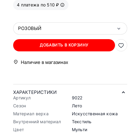
4 платежа по 510 ₽
РОЗОВЫЙ
ДОБАВИТЬ В КОРЗИНУ
Наличие в магазинах
ХАРАКТЕРИСТИКИ
Артикул
9022
Сезон
Лето
Материал верха
Искусственная кожа
Внутренний материал
Текстиль
Цвет
Мульти