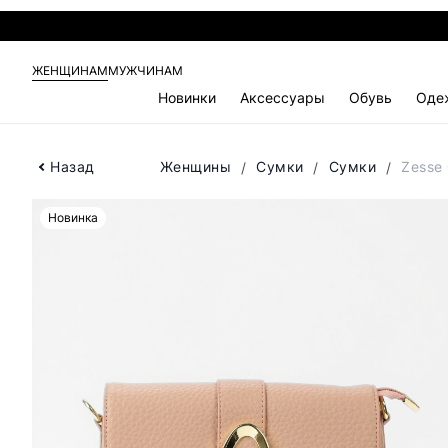
ЖЕНЩИНАМ
МУЖЧИНАМ
Новинки
Аксессуары
Обувь
Оде
Назад
Женщины
Сумки
Сумки
Zesse
Новинка