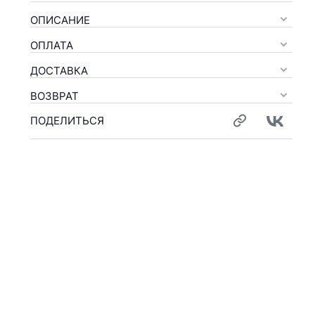
ОПИСАНИЕ
ОПЛАТА
ДОСТАВКА
ВОЗВРАТ
ПОДЕЛИТЬСЯ