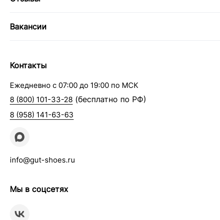
Вакансии
Контакты
Ежедневно с 07:00 до 19:00 по МСК
(бесплатно по РФ)
8 (800) 101-33-28
8 (958) 141-63-63
info@gut-shoes.ru
Мы в соцсетях