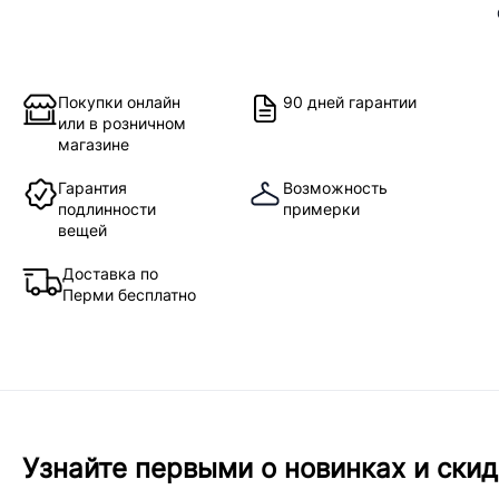
Покупки онлайн
90 дней гарантии
или в розничном
магазине
Гарантия
Возможность
подлинности
примерки
вещей
Доставка по
Перми бесплатно
Узнайте первыми о новинках и скид