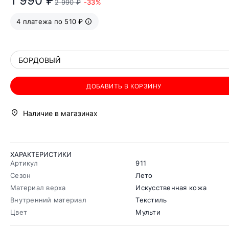
1 990 ₽
2 990 ₽
-33%
4 платежа по 510 ₽
БОРДОВЫЙ
ДОБАВИТЬ В КОРЗИНУ
Наличие в магазинах
ХАРАКТЕРИСТИКИ
Артикул
911
Сезон
Лето
Материал верха
Искусственная кожа
Внутренний материал
Текстиль
Цвет
Мульти