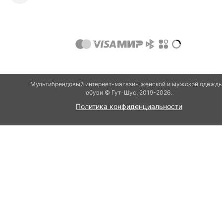
Мультибрендовый интернет-магазин женской и мужской одежды
обуви © Гут-Шуc, 2019-2026.
Политика конфиденциальности