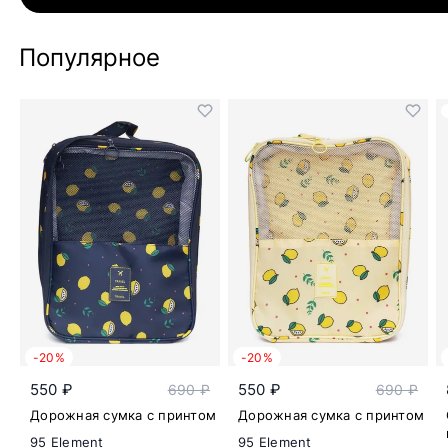
Популярное
-20%
-20%
550 ₽
550 ₽
690 ₽
690 ₽
Дорожная сумка с принтом
Дорожная сумка с принтом
95 Element
95 Element