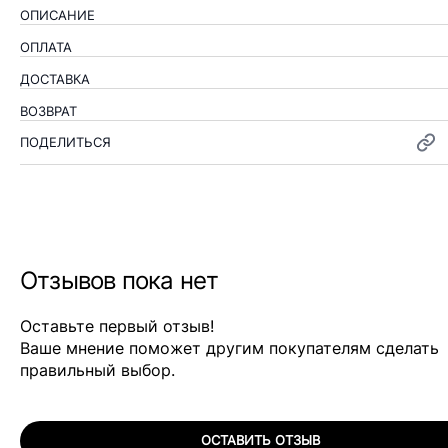
ОПИСАНИЕ
ОПЛАТА
ДОСТАВКА
ВОЗВРАТ
ПОДЕЛИТЬСЯ
Отзывов пока нет
Оставьте первый отзыв!
Ваше мнение поможет другим покупателям сделать
правильный выбор.
ОСТАВИТЬ ОТЗЫВ