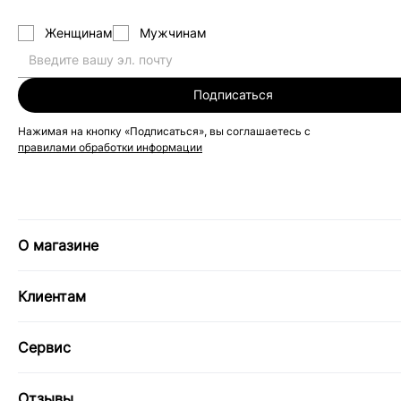
Женщинам
Мужчинам
Подписаться
Нажимая на кнопку «Подписаться», вы соглашаетесь с
правилами обработки информации
О магазине
Клиентам
Сервис
Отзывы