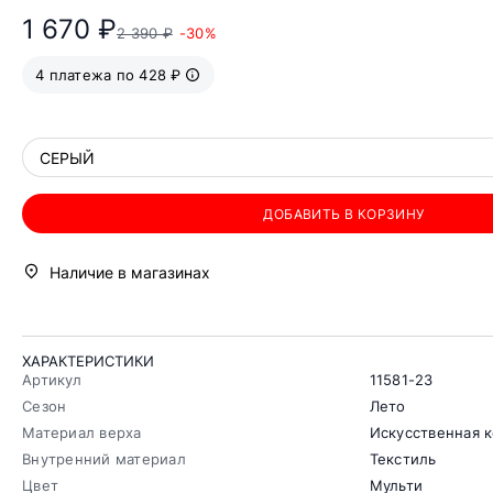
1 670 ₽
2 390 ₽
-30%
4 платежа по 428 ₽
СЕРЫЙ
ДОБАВИТЬ В КОРЗИНУ
Наличие в магазинах
ХАРАКТЕРИСТИКИ
Артикул
11581-23
Сезон
Лето
Материал верха
Искусственная 
Внутренний материал
Текстиль
Цвет
Мульти