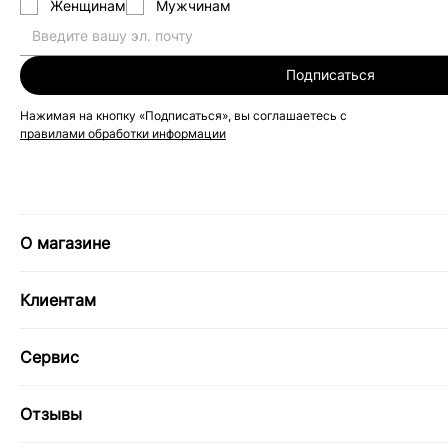
Женщинам
Мужчинам
Подписаться
Нажимая на кнопку «Подписаться», вы соглашаетесь с
правилами обработки информации
О магазине
Клиентам
Сервис
Отзывы