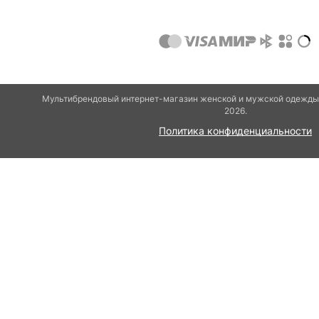
Мультибрендовый интернет-магазин женской и мужской одежды 
2026.
Политика конфиденциальности