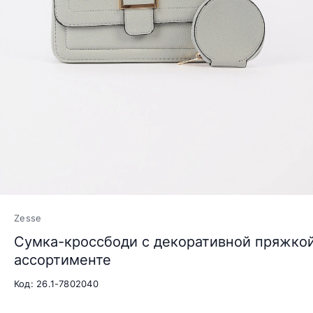
Zesse
Сумка-кроссбоди с декоративной пряжкой
ассортименте
Код: 26.1-7802040