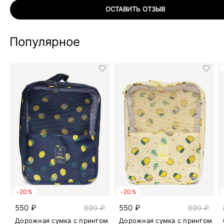
ОСТАВИТЬ ОТЗЫВ
Популярное
-20%
-20%
550 ₽
550 ₽
690 ₽
690 ₽
Дорожная сумка с принтом
Дорожная сумка с принтом