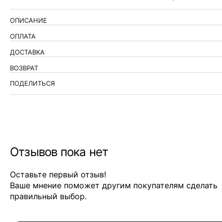
ОПИСАНИЕ
ОПЛАТА
ДОСТАВКА
ВОЗВРАТ
ПОДЕЛИТЬСЯ
Отзывов пока нет
Оставьте первый отзыв!
Ваше мнение поможет другим покупателям сделать
правильный выбор.