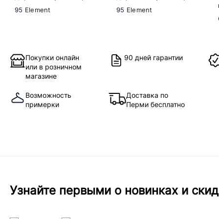
95 Element
95 Element
Покупки онлайн
90 дней гарантии
или в розничном
магазине
Возможность
Доставка по
примерки
Перми бесплатно
Узнайте первыми о новинках и скид