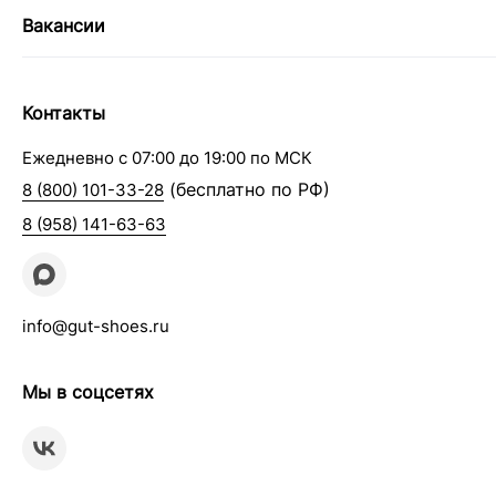
Вакансии
Контакты
Ежедневно с 07:00 до 19:00 по МСК
(бесплатно по РФ)
8 (800) 101-33-28
8 (958) 141-63-63
info@gut-shoes.ru
Мы в соцсетях