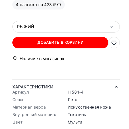
4 платежа по 428 ₽
РЫЖИЙ
ДОБАВИТЬ В КОРЗИНУ
Наличие в магазинах
ХАРАКТЕРИСТИКИ
Артикул
11581-4
Сезон
Лето
Материал верха
Искусственная кожа
Внутренний материал
Текстиль
Цвет
Мульти