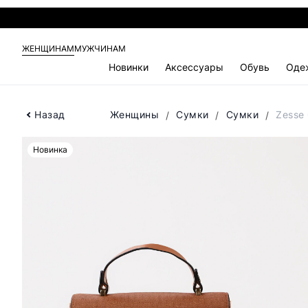
ЖЕНЩИНАМ
МУЖЧИНАМ
Новинки
Аксессуары
Обувь
Оде
Назад
Женщины
Сумки
Сумки
Zesse
Новинка