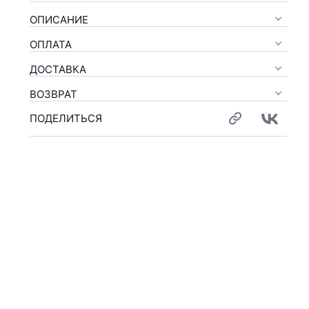
ОПИСАНИЕ
ОПЛАТА
ДОСТАВКА
ВОЗВРАТ
ПОДЕЛИТЬСЯ