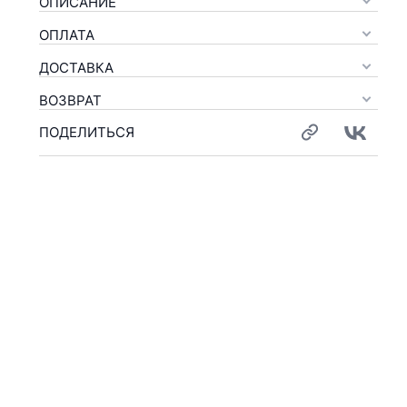
ОПИСАНИЕ
ОПЛАТА
ДОСТАВКА
ВОЗВРАТ
ПОДЕЛИТЬСЯ