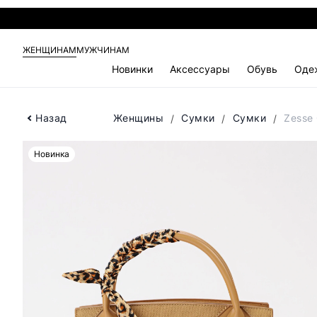
ЖЕНЩИНАМ
МУЖЧИНАМ
Новинки
Аксессуары
Обувь
Оде
Назад
Женщины
Сумки
Сумки
Zesse
Новинка