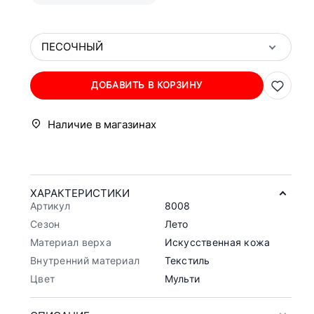
ПЕСОЧНЫЙ
ДОБАВИТЬ В КОРЗИНУ
Наличие в магазинах
ХАРАКТЕРИСТИКИ
Артикул
8008
Сезон
Лето
Материал верха
Искусственная кожа
Внутренний материал
Текстиль
Цвет
Мульти