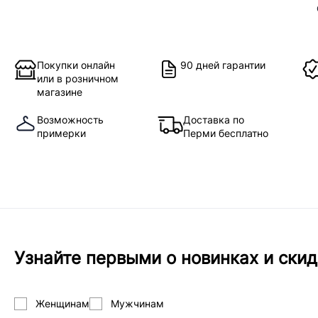
Покупки онлайн
90 дней гарантии
или в розничном
магазине
Возможность
Доставка по
примерки
Перми бесплатно
Узнайте первыми о новинках и скид
Женщинам
Мужчинам