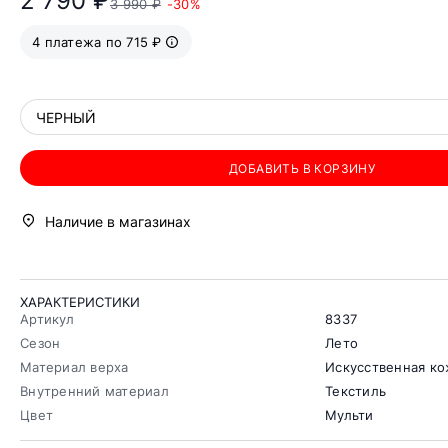
2 790 ₽
3 990 ₽
-30%
4 платежа по 715 ₽
ЧЕРНЫЙ
ДОБАВИТЬ В КОРЗИНУ
Наличие в магазинах
ХАРАКТЕРИСТИКИ
Артикул
8337
Сезон
Лето
Материал верха
Искусственная к
Внутренний материал
Текстиль
Цвет
Мульти