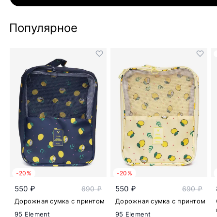
Популярное
-20%
-20%
550 ₽
550 ₽
690 ₽
690 ₽
Дорожная сумка с принтом
Дорожная сумка с принтом
95 Element
95 Element