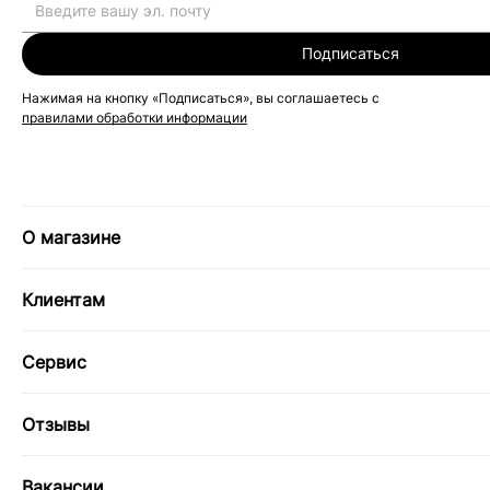
Подписаться
Нажимая на кнопку «Подписаться», вы соглашаетесь с
правилами обработки информации
О магазине
Клиентам
Сервис
Отзывы
Вакансии