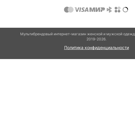
Мультибрендовый интернет-магазин женской и мужской одежды
2019-2026.
Политика конфиденциальности