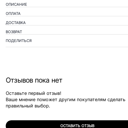
ОПИСАНИЕ
ОПЛАТА
ДОСТАВКА
ВОЗВРАТ
ПОДЕЛИТЬСЯ
Отзывов пока нет
Оставьте первый отзыв!
Ваше мнение поможет другим покупателям сделать
правильный выбор.
ОСТАВИТЬ ОТЗЫВ