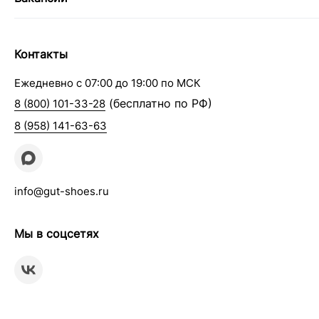
Контакты
Ежедневно с 07:00 до 19:00 по МСК
(бесплатно по РФ)
8 (800) 101-33-28
8 (958) 141-63-63
info@gut-shoes.ru
Мы в соцсетях