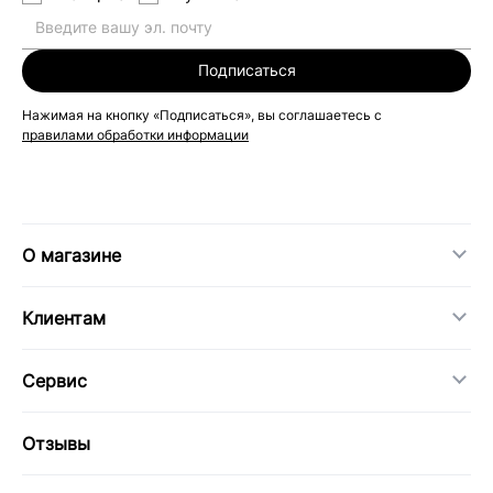
Подписаться
Нажимая на кнопку «Подписаться», вы соглашаетесь с
правилами обработки информации
О магазине
Клиентам
Сервис
Отзывы