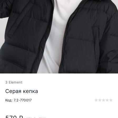
3 Element
Серая кепка
Код: 7.2-770017