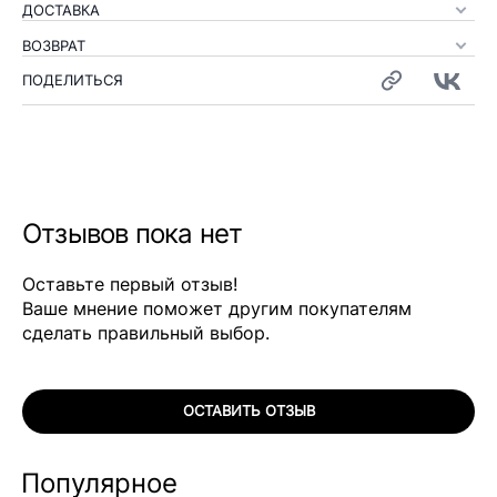
ДОСТАВКА
ВОЗВРАТ
ПОДЕЛИТЬСЯ
Отзывов пока нет
Оставьте первый отзыв!
Ваше мнение поможет другим покупателям
сделать правильный выбор.
ОСТАВИТЬ ОТЗЫВ
Популярное