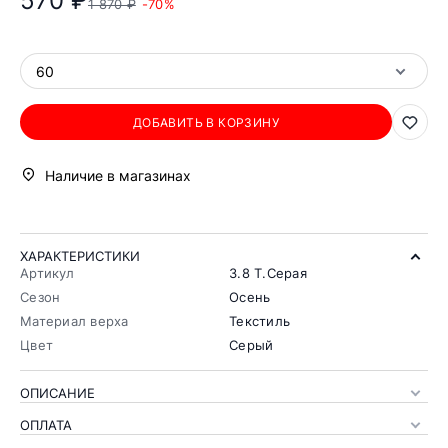
570 ₽
1 870 ₽
-70%
60
ДОБАВИТЬ В КОРЗИНУ
Наличие в магазинах
ХАРАКТЕРИСТИКИ
Артикул
3.8 Т.Серая
Сезон
Осень
Материал верха
Текстиль
Цвет
Серый
ОПИСАНИЕ
ОПЛАТА