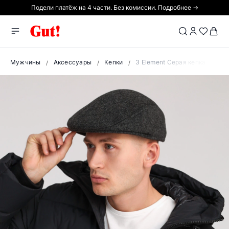
Подели платёж на 4 части. Без комиссии. Подробнее →
Мужчины
Аксессуары
Кепки
3 Element Серая кепка