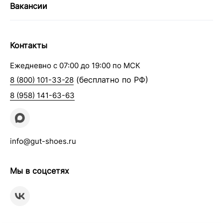
Вакансии
Контакты
Ежедневно с 07:00 до 19:00 по МСК
(бесплатно по РФ)
8 (800) 101-33-28
8 (958) 141-63-63
info@gut-shoes.ru
Мы в соцсетях