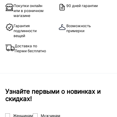
Покупки онлайн
90 дней гарантии
или в розничном
магазине
Гарантия
Возможность
подлинности
примерки
вещей
Доставка по
Перми бесплатно
Узнайте первыми о новинках и
скидках!
Женщинам
Мужчинам