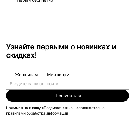
Узнайте первыми о новинках и
скидках!
Женщинам
Мужчинам
Подписаться
Нажимая на кнопку «Подписаться», вы соглашаетесь с
правилами обработки информации