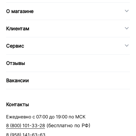
О магазине
Клиентам
Сервис
Отзывы
Вакансии
Контакты
Ежедневно с 07:00 до 19:00 по МСК
(бесплатно по РФ)
8 (800) 101-33-28
8 (958) 141-63-63