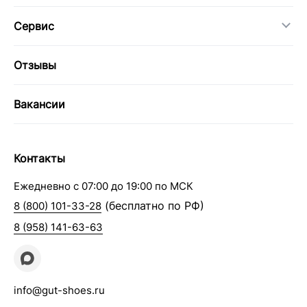
Сервис
Отзывы
Вакансии
Контакты
Ежедневно с 07:00 до 19:00 по МСК
(бесплатно по РФ)
8 (800) 101-33-28
8 (958) 141-63-63
info@gut-shoes.ru