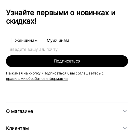
Узнайте первыми о новинках и
скидках!
Женщинам
Мужчинам
Подписаться
Нажимая на кнопку «Подписаться», вы соглашаетесь с
правилами обработки информации
О магазине
Клиентам