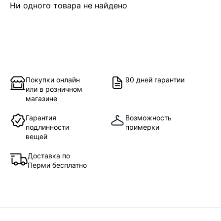
Ни одного товара не найдено
Покупки онлайн
90 дней гарантии
или в розничном
магазине
Гарантия
Возможность
подлинности
примерки
вещей
Доставка по
Перми бесплатно