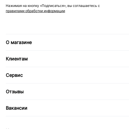
Нажимая на кнопку «Подписаться», вы соглашаетесь с
правилами обработки информации
О магазине
Клиентам
Сервис
Отзывы
Вакансии