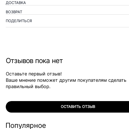
ДОСТАВКА
ВОЗВРАТ
ПОДЕЛИТЬСЯ
Отзывов пока нет
Оставьте первый отзыв!
Ваше мнение поможет другим покупателям сделать
правильный выбор.
ОСТАВИТЬ ОТЗЫВ
Популярное