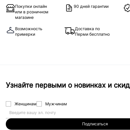
Покупки онлайн
90 дней гарантии
или в розничном
магазине
Возможность
Доставка по
примерки
Перми бесплатно
Узнайте первыми о новинках и скид
Женщинам
Мужчинам
Подписаться