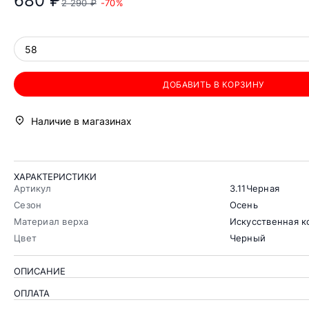
680 ₽
2 290 ₽
-70%
58
ДОБАВИТЬ В КОРЗИНУ
Наличие в магазинах
ХАРАКТЕРИСТИКИ
Артикул
3.11Черная
Сезон
Осень
Материал верха
Искусственная 
Цвет
Черный
ОПИСАНИЕ
ОПЛАТА