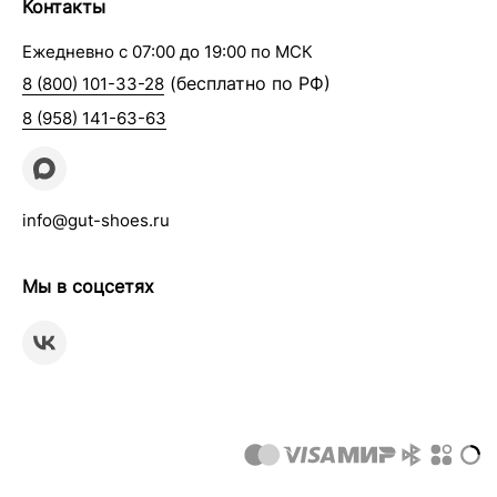
Контакты
Ежедневно с 07:00 до 19:00 по МСК
(бесплатно по РФ)
8 (800) 101-33-28
8 (958) 141-63-63
info@gut-shoes.ru
Мы в соцсетях