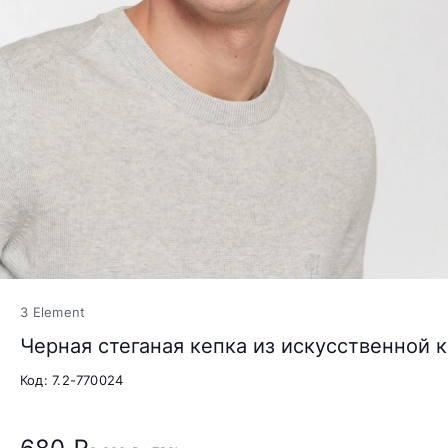
3 Element
Черная стеганая кепка из искусственной 
Код: 7.2-770024