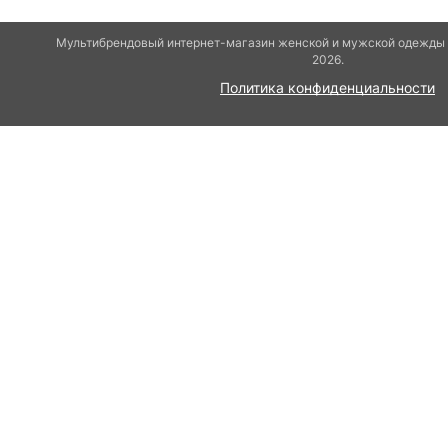
Мультибрендовый интернет-магазин женской и мужской одежды и
2026.
Политика конфиденциальности