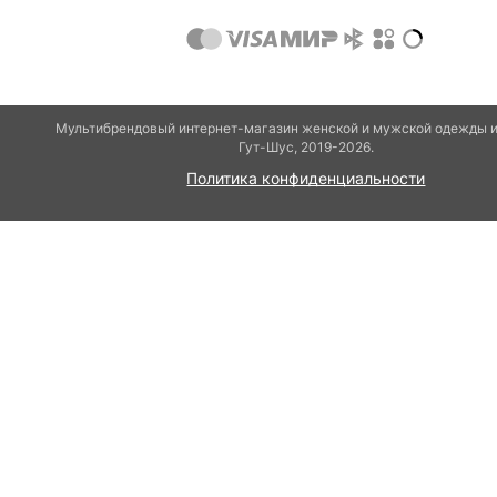
Мультибрендовый интернет-магазин женской и мужской одежды и
Гут-Шуc, 2019-2026.
Политика конфиденциальности