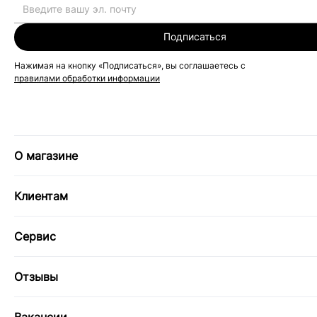
Подписаться
Нажимая на кнопку «Подписаться», вы соглашаетесь с
правилами обработки информации
О магазине
Клиентам
Сервис
Отзывы