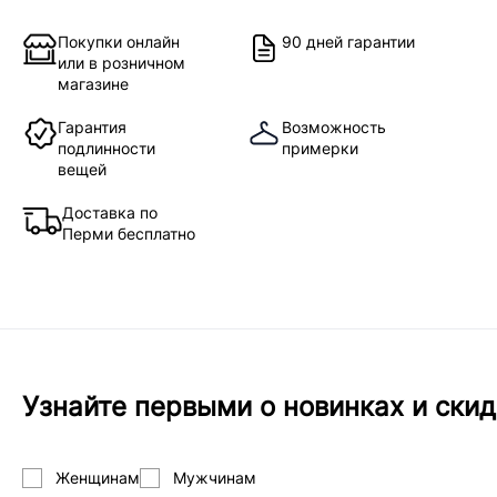
Покупки онлайн
90 дней гарантии
или в розничном
магазине
Гарантия
Возможность
подлинности
примерки
вещей
Доставка по
Перми бесплатно
Узнайте первыми о новинках и скид
Женщинам
Мужчинам