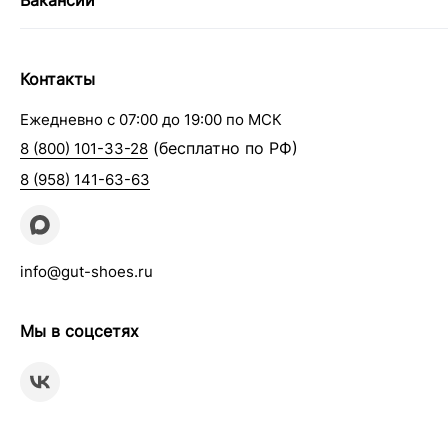
Вакансии
Контакты
Ежедневно с 07:00 до 19:00 по МСК
(бесплатно по РФ)
8 (800) 101-33-28
8 (958) 141-63-63
info@gut-shoes.ru
Мы в соцсетях