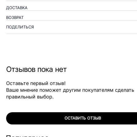
ДОСТАВКА
ВОЗВРАТ
ПОДЕЛИТЬСЯ
Отзывов пока нет
Оставьте первый отзыв!
Ваше мнение поможет другим покупателям сделать
правильный выбор.
ОСТАВИТЬ ОТЗЫВ