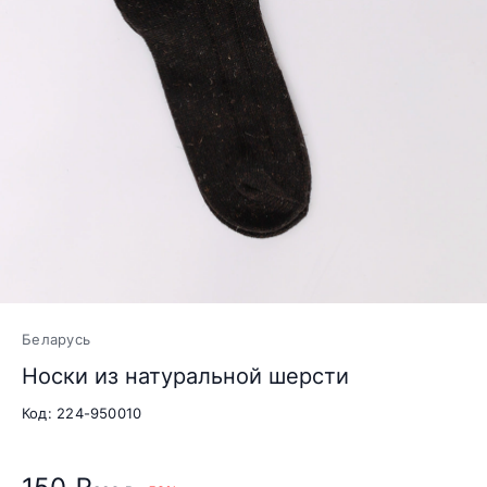
Беларусь
Носки из натуральной шерсти
Код: 224-950010