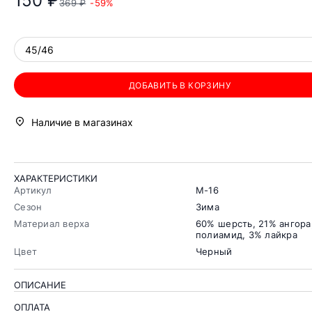
150 ₽
369 ₽
-59%
45/46
ДОБАВИТЬ В КОРЗИНУ
Наличие в магазинах
ХАРАКТЕРИСТИКИ
Артикул
М-16
Сезон
Зима
Материал верха
60% шерсть, 21% ангора
полиамид, 3% лайкра
Цвет
Черный
ОПИСАНИЕ
ОПЛАТА