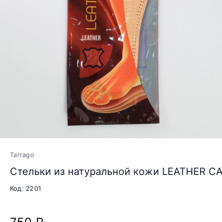
Tarrago
Стельки из натуральной кожи LEATHER 
Код: 2201