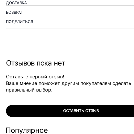
ДОСТАВКА
ВОЗВРАТ
ПОДЕЛИТЬСЯ
Отзывов пока нет
Оставьте первый отзыв!
Ваше мнение поможет другим покупателям сделать
правильный выбор.
ОСТАВИТЬ ОТЗЫВ
Популярное