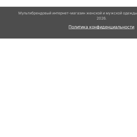
Мультибрендовый интернет-магазин женской и мужской одежды 
2026.
Политика конфиденциальности