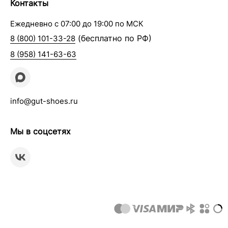
Контакты
Ежедневно с 07:00 до 19:00 по МСК
(бесплатно по РФ)
8 (800) 101-33-28
8 (958) 141-63-63
info@gut-shoes.ru
Мы в соцсетях