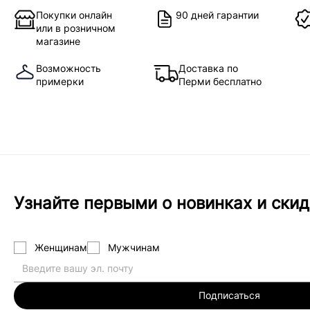
Покупки онлайн
90 дней гарантии
или в розничном
магазине
Возможность
Доставка по
примерки
Перми бесплатно
Узнайте первыми о новинках и скид
Женщинам
Мужчинам
Подписаться