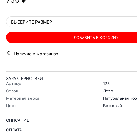
750 ₽
ВЫБЕРИТЕ РАЗМЕР
ДОБАВИТЬ В КОРЗИНУ
Наличие в магазинах
ХАРАКТЕРИСТИКИ
Артикул
128
Сезон
Лето
Материал верха
Натуральная кож
Цвет
Бежевый
ОПИСАНИЕ
ОПЛАТА