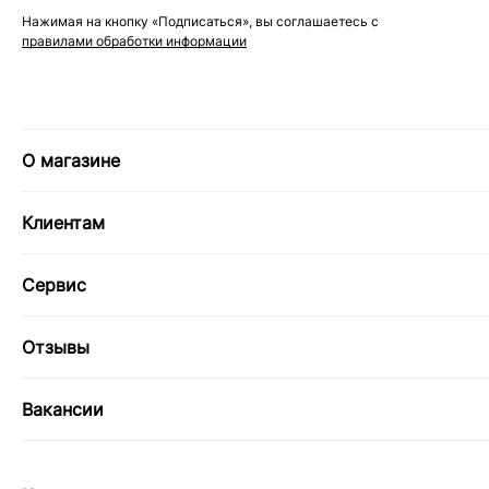
Нажимая на кнопку «Подписаться», вы соглашаетесь с
правилами обработки информации
О магазине
Клиентам
Сервис
Отзывы
Вакансии