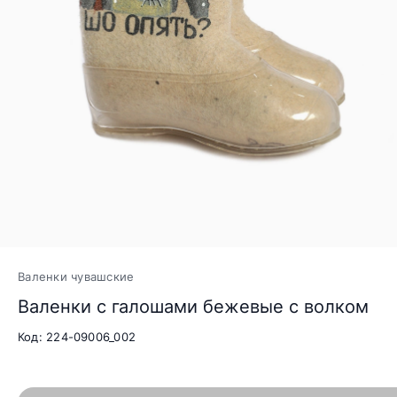
Валенки чувашские
Валенки с галошами бежевые с волком
Код: 224-09006_002