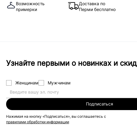
Возможность
Доставка по
примерки
Перми бесплатно
Узнайте первыми о новинках и скид
Женщинам
Мужчинам
Подписаться
Нажимая на кнопку «Подписаться», вы соглашаетесь с
правилами обработки информации