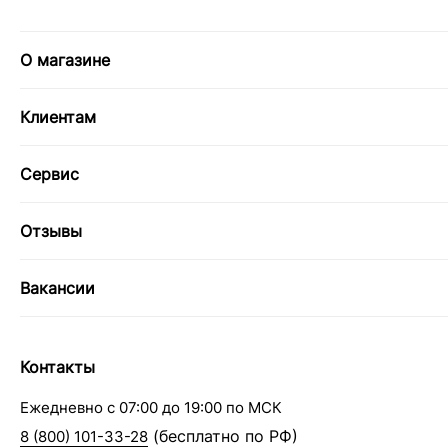
О магазине
Клиентам
Сервис
Отзывы
Вакансии
Контакты
Ежедневно с 07:00 до 19:00 по МСК
(бесплатно по РФ)
8 (800) 101-33-28