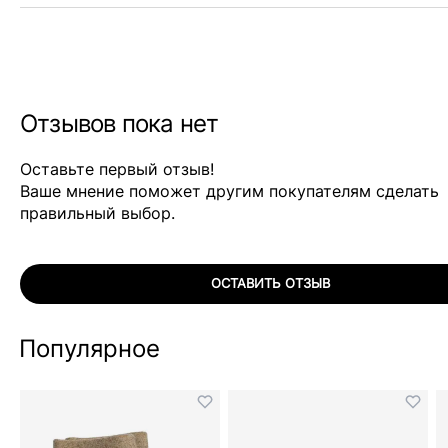
Отзывов пока нет
Оставьте первый отзыв!
Ваше мнение поможет другим покупателям сделать
правильный выбор.
ОСТАВИТЬ ОТЗЫВ
Популярное