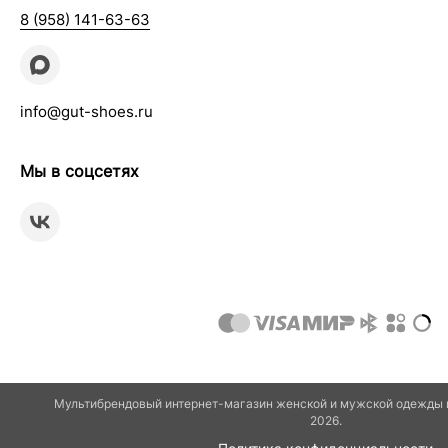
8 (958) 141-63-63
info@gut-shoes.ru
Мы в соцсетях
Мультибрендовый интернет-магазин женской и мужской одежды и
2026.