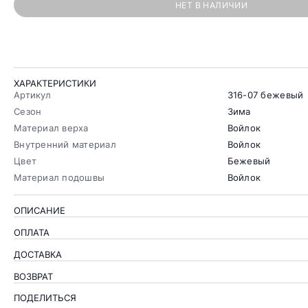
НЕТ В НАЛИЧИИ
ХАРАКТЕРИСТИКИ
Артикул
316-07 бежевый
Сезон
Зима
Материал верха
Войлок
Внутренний материал
Войлок
Цвет
Бежевый
Материал подошвы
Войлок
ОПИСАНИЕ
ОПЛАТА
ДОСТАВКА
ВОЗВРАТ
ПОДЕЛИТЬСЯ