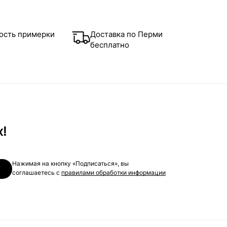
ость примерки
Доставка по Перми
бесплатно
х!
Нажимая на кнопку «Подписаться», вы
соглашаетесь с
правилами обработки информации