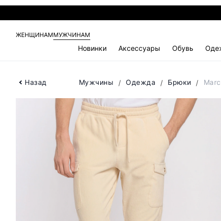
ЖЕНЩИНАМ
МУЖЧИНАМ
Новинки
Аксессуары
Обувь
Оде
Назад
Мужчины
Одежда
Брюки
Marc