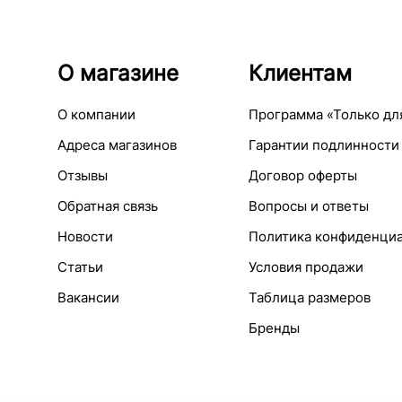
О магазине
Клиентам
О компании
Программа «Только дл
Адреса магазинов
Гарантии подлинности
Отзывы
Договор оферты
Обратная связь
Вопросы и ответы
Новости
Политика конфиденци
Статьи
Условия продажи
Вакансии
Таблица размеров
Бренды