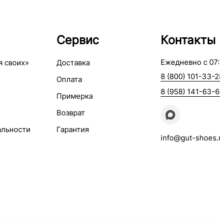
Сервис
Контакты
Ежедневно с 07:
я своих»
Доставка
8 (800) 101-33-2
Оплата
8 (958) 141-63-
Примерка
Возврат
альности
Гарантия
info@gut-shoes.