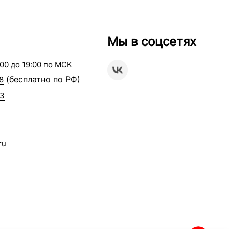
Мы в соцсетях
00 до 19:00 по МСК
(бесплатно по РФ)
8
63
ru