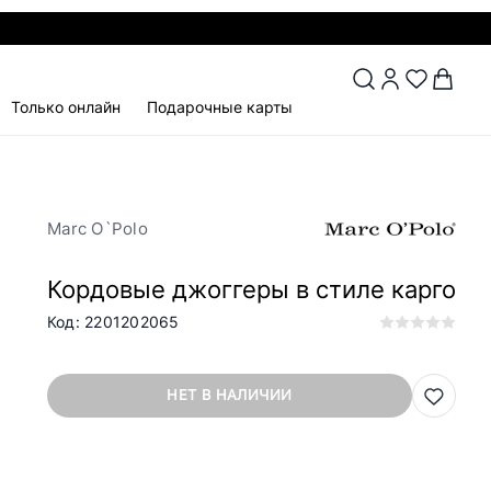
Только онлайн
Подарочные карты
Marc O`Polo
Кордовые джоггеры в стиле карго
Код: 2201202065
НЕТ В НАЛИЧИИ