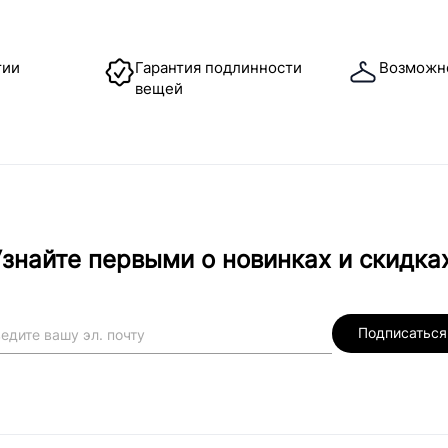
тии
Гарантия подлинности
Возможн
вещей
знайте первыми о новинках и скидка
Подписаться