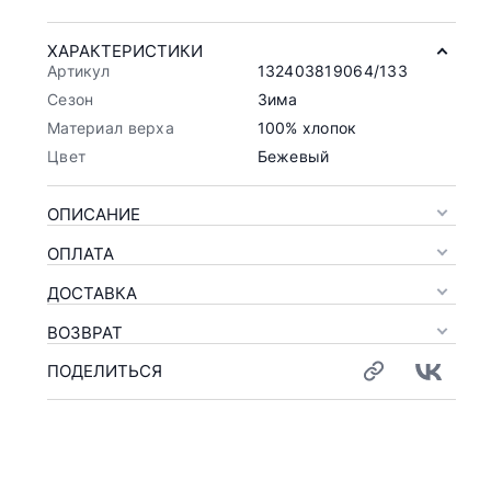
ХАРАКТЕРИСТИКИ
Артикул
132403819064/133
Сезон
Зима
Материал верха
100% хлопок
Цвет
Бежевый
ОПИСАНИЕ
ОПЛАТА
ДОСТАВКА
ВОЗВРАТ
ПОДЕЛИТЬСЯ