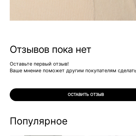
Отзывов пока нет
Оставьте первый отзыв!
Ваше мнение поможет другим покупателям сделат
ОСТАВИТЬ ОТЗЫВ
Популярное