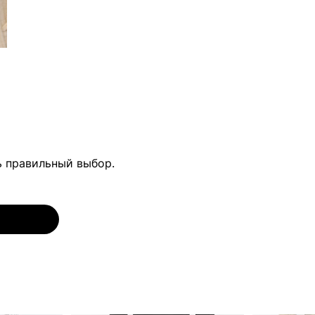
ь правильный выбор.