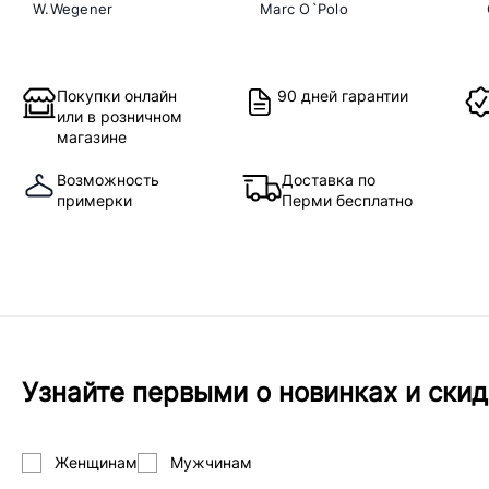
W.Wegener
Marc O`Polo
Покупки онлайн
90 дней гарантии
или в розничном
магазине
Возможность
Доставка по
примерки
Перми бесплатно
Узнайте первыми о новинках и скид
Женщинам
Мужчинам