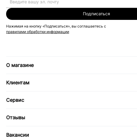
Подписаться
Нажимая на кнопку «Подписаться», вы соглашаетесь с
правилами обработки информации
О магазине
Клиентам
Сервис
Отзывы
Вакансии