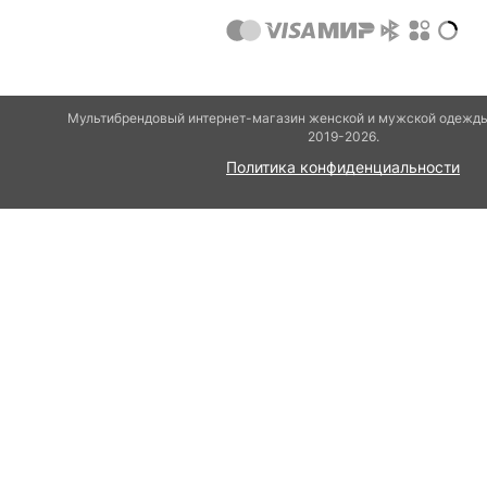
Мультибрендовый интернет-магазин женской и мужской одежды
2019-2026.
Политика конфиденциальности