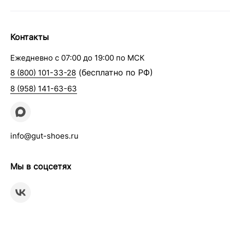
Контакты
Ежедневно с 07:00 до 19:00 по МСК
(бесплатно по РФ)
8 (800) 101-33-28
8 (958) 141-63-63
info@gut-shoes.ru
Мы в соцсетях