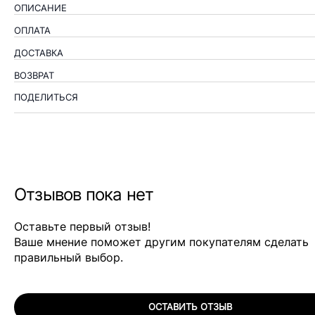
ОПИСАНИЕ
ОПЛАТА
ДОСТАВКА
ВОЗВРАТ
ПОДЕЛИТЬСЯ
Отзывов пока нет
Оставьте первый отзыв!
Ваше мнение поможет другим покупателям сделать
правильный выбор.
ОСТАВИТЬ ОТЗЫВ