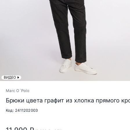
ВИДЕО
Marc O`Polo
Брюки цвета графит из хлопка прямого кр
Код: 2411202003