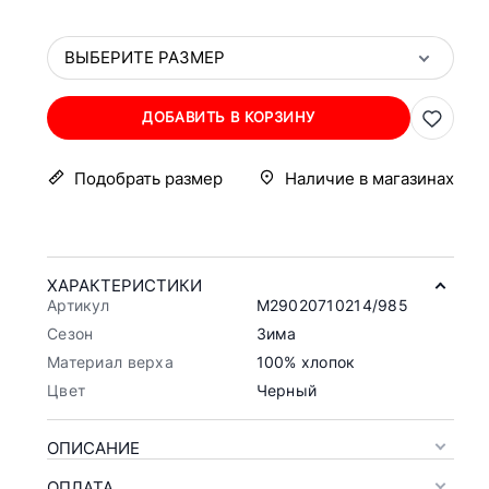
ВЫБЕРИТЕ РАЗМЕР
ДОБАВИТЬ В КОРЗИНУ
Подобрать размер
Наличие в магазинах
ХАРАКТЕРИСТИКИ
Артикул
M29020710214/985
Сезон
Зима
Материал верха
100% хлопок
Цвет
Черный
ОПИСАНИЕ
ОПЛАТА