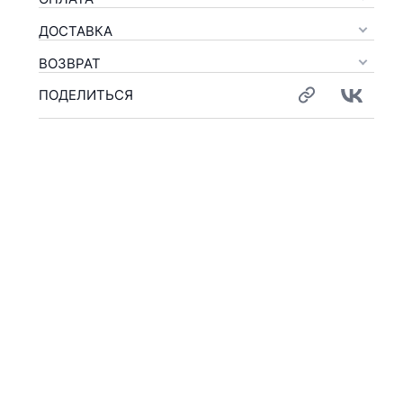
ДОСТАВКА
ВОЗВРАТ
ПОДЕЛИТЬСЯ