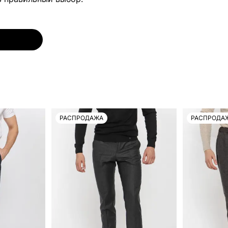
РАСПРОДАЖА
РАСПРОДА