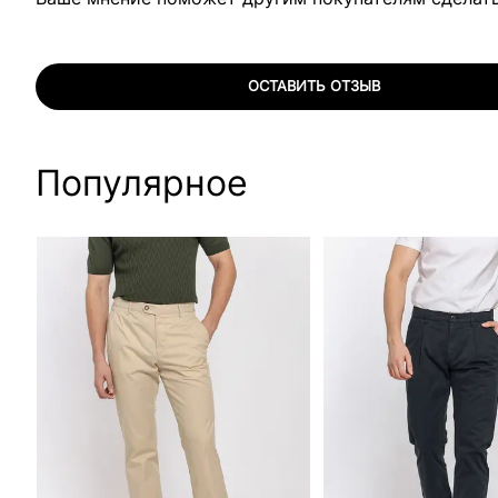
ОСТАВИТЬ ОТЗЫВ
Популярное