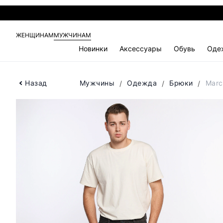
ЖЕНЩИНАМ
МУЖЧИНАМ
Новинки
Аксессуары
Обувь
Оде
Назад
Мужчины
Одежда
Брюки
Marc