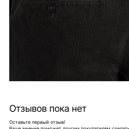
Отзывов пока нет
Оставьте первый отзыв!
Ваше мнение поможет другим покупателям сделат