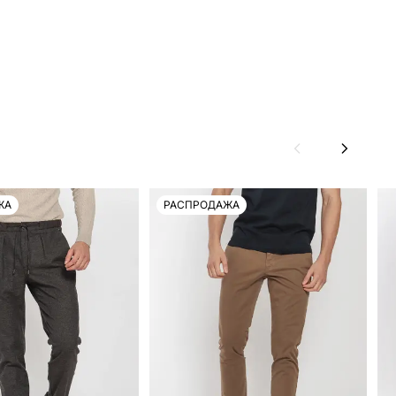
ЖА
РАСПРОДАЖА