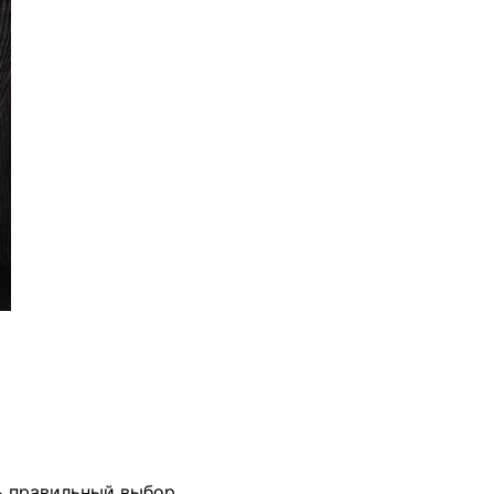
ь правильный выбор.