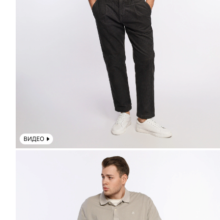
ВИДЕО