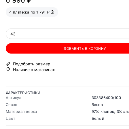
6 990 ₽
4 платежа по 1 791 ₽
43
ДОБАВИТЬ В КОРЗИНУ
Подобрать размер
Наличие в магазинах
ХАРАКТЕРИСТИКИ
Артикул
303386400/100
Сезон
Весна
Материал верха
97% хлопок, 3% эл
Цвет
Белый