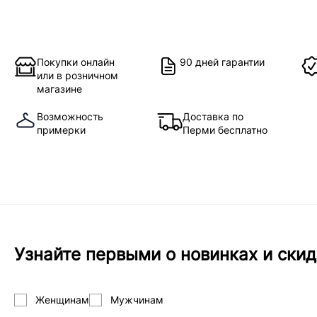
Покупки онлайн
90 дней гарантии
или в розничном
магазине
Возможность
Доставка по
примерки
Перми бесплатно
Узнайте первыми о новинках и скид
Женщинам
Мужчинам