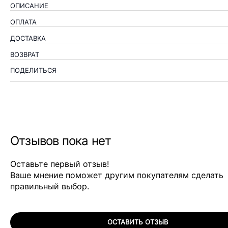
ОПИСАНИЕ
ОПЛАТА
ДОСТАВКА
ВОЗВРАТ
ПОДЕЛИТЬСЯ
Отзывов пока нет
Оставьте первый отзыв!
Ваше мнение поможет другим покупателям сделать
правильный выбор.
ОСТАВИТЬ ОТЗЫВ