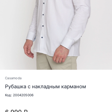
Casamoda
Рубашка с накладным карманом
Код: 2004205006