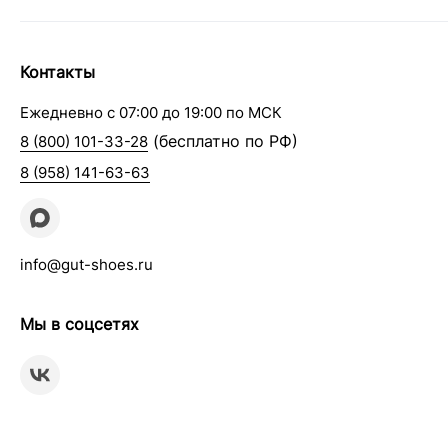
Контакты
Ежедневно с 07:00 до 19:00 по МСК
(бесплатно по РФ)
8 (800) 101-33-28
8 (958) 141-63-63
info@gut-shoes.ru
Мы в соцсетях