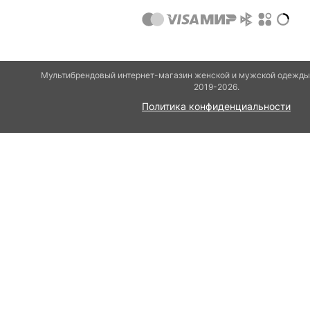
Мультибрендовый интернет-магазин женской и мужской одежды 
2019-2026.
Политика конфиденциальности