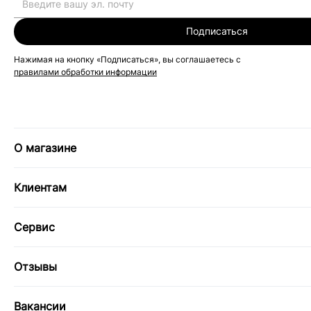
Подписаться
Нажимая на кнопку «Подписаться», вы соглашаетесь с
правилами обработки информации
О магазине
Клиентам
Сервис
Отзывы
Вакансии