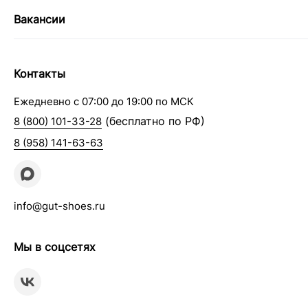
Вакансии
Контакты
Ежедневно с 07:00 до 19:00 по МСК
(бесплатно по РФ)
8 (800) 101-33-28
8 (958) 141-63-63
info@gut-shoes.ru
Мы в соцсетях