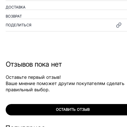
ДОСТАВКА
ВОЗВРАТ
ПОДЕЛИТЬСЯ
Отзывов пока нет
Оставьте первый отзыв!
Ваше мнение поможет другим покупателям сделать
правильный выбор.
ОСТАВИТЬ ОТЗЫВ