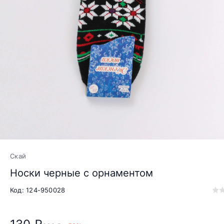
Скай
Носки черные с орнаментом
Код: 124-950028