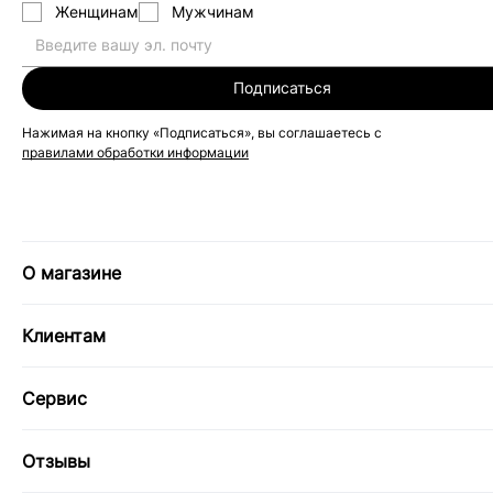
Женщинам
Мужчинам
Подписаться
Нажимая на кнопку «Подписаться», вы соглашаетесь с
правилами обработки информации
О магазине
Клиентам
Сервис
Отзывы