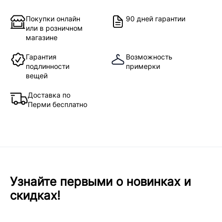
Покупки онлайн
90 дней гарантии
или в розничном
магазине
Гарантия
Возможность
подлинности
примерки
вещей
Доставка по
Перми бесплатно
Узнайте первыми о новинках и
скидках!