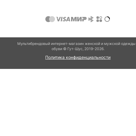
Мультибрендовый интернет-магазин женской и мужской одежды
обуви © Гут-Шуc, 2019-2026.
Политика конфиденциальности