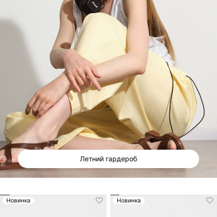
Летний гардероб
Новинка
Новинка