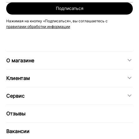
Подписаться
Нажимая на кнопку «Подписаться», вы соглашаетесь с
правилами обработки информации
О магазине
Клиентам
Сервис
Отзывы
Вакансии