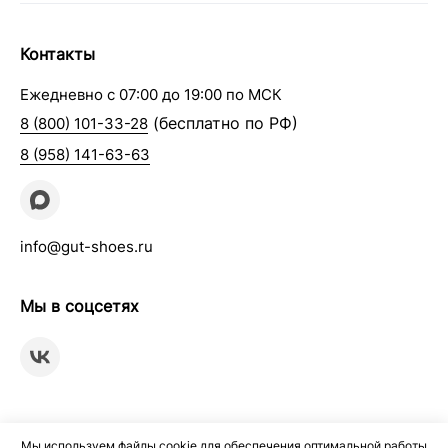
Контакты
Ежедневно с 07:00 до 19:00 по МСК
(бесплатно по РФ)
8 (800) 101-33-28
8 (958) 141-63-63
info@gut-shoes.ru
Мы в соцсетях
Мы используем файлы cookie для обеспечения оптимальной работы