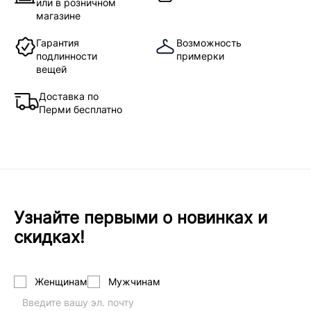
или в розничном
магазине
Гарантия
Возможность
подлинности
примерки
вещей
Доставка по
Перми бесплатно
Узнайте первыми о новинках и
скидках!
Женщинам
Мужчинам