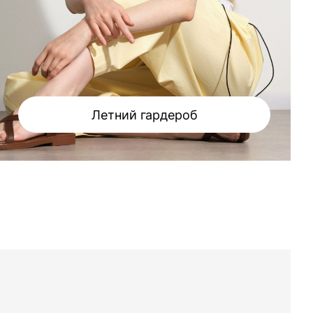
Летний гардероб