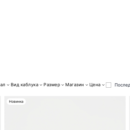
ал
Вид каблука
Размер
Магазин
Цена
Послед
Новинка