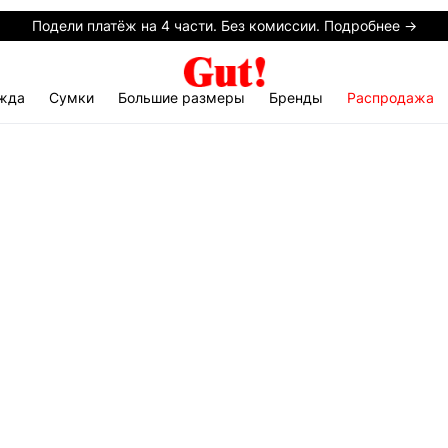
Подели платёж на 4 части. Без комиссии. Подробнее →
жда
Сумки
Большие размеры
Бренды
Распродажа