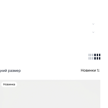
Новинки
ний размер
Новинка