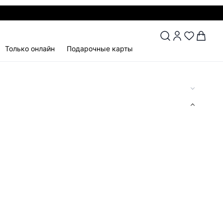
Только онлайн
Подарочные карты