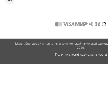
Мультибрендовый интернет-магазин женской и мужской одежды
2026.
Политика конфиденциальности