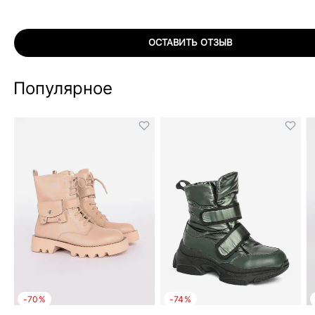
ОСТАВИТЬ ОТЗЫВ
Популярное
-70%
-74%