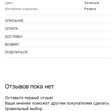
Цвет
Зеленый
Материал подошвы
Резина
ОПИСАНИЕ
ОПЛАТА
ДОСТАВКА
ВОЗВРАТ
ПОДЕЛИТЬСЯ
Отзывов пока нет
Оставьте первый отзыв!
Ваше мнение поможет другим покупателям сделать
правильный выбор.