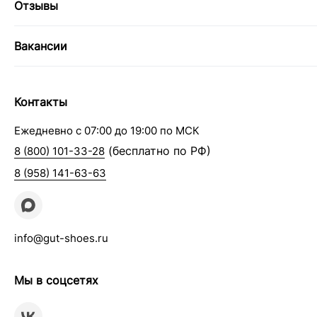
Отзывы
Вакансии
Контакты
Ежедневно с 07:00 до 19:00 по МСК
(бесплатно по РФ)
8 (800) 101-33-28
8 (958) 141-63-63
info@gut-shoes.ru
Мы в соцсетях