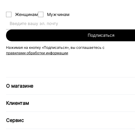
Женщинам
Мужчинам
Подписаться
Нажимая на кнопку «Подписаться», вы соглашаетесь с
правилами обработки информации
О магазине
Клиентам
Сервис