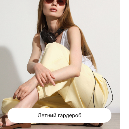
Летний гардероб