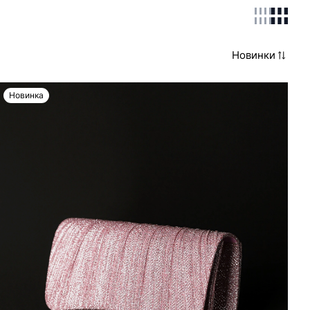
Новинки
Новинка