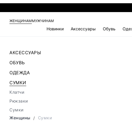
ЖЕНЩИНАМ
МУЖЧИНАМ
Новинки
Аксессуары
Обувь
Оде
АКСЕССУАРЫ
ОБУВЬ
ОДЕЖДА
СУМКИ
Клатчи
Рюкзаки
Сумки
Женщины
Сумки