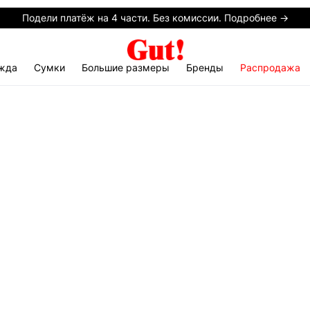
Подели платёж на 4 части. Без комиссии. Подробнее →
жда
Сумки
Большие размеры
Бренды
Распродажа