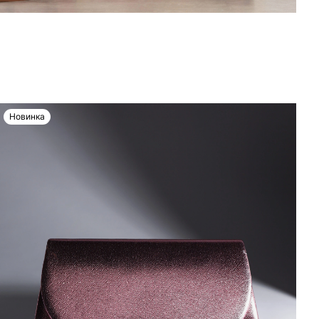
Новинка