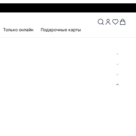
Только онлайн
Подарочные карты