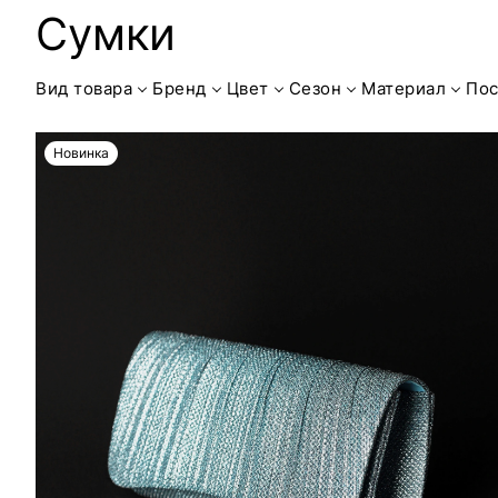
Сумки
Вид товара
Бренд
Цвет
Сезон
Материал
Пос
Новинка