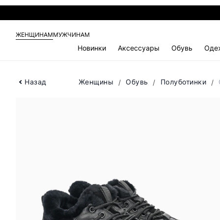
ЖЕНЩИНАМ
МУЖЧИНАМ
Новинки
Аксессуары
Обувь
Оде
Назад
Женщины
Обувь
Полуботинки