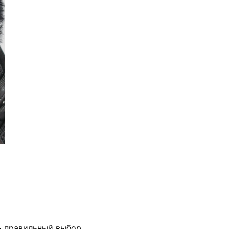
ь правильный выбор.