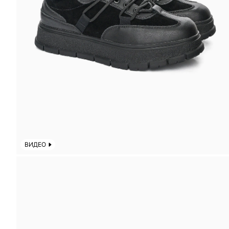
ВИДЕО