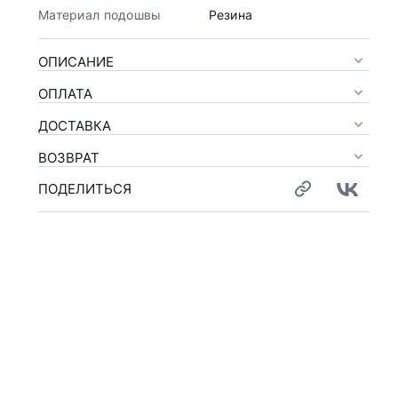
Материал подошвы
Резина
ОПИСАНИЕ
ОПЛАТА
ДОСТАВКА
ВОЗВРАТ
ПОДЕЛИТЬСЯ