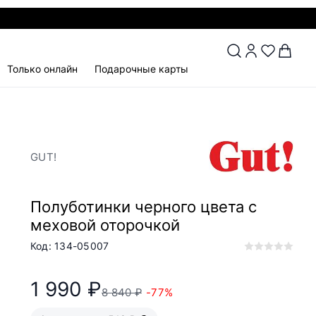
Только онлайн
Подарочные карты
GUT!
Полуботинки черного цвета с
меховой оторочкой
Код: 134-05007
1 990 ₽
8 840 ₽
-77%