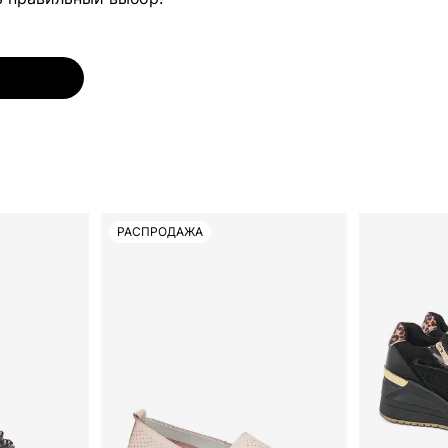
РАСПРОДАЖА