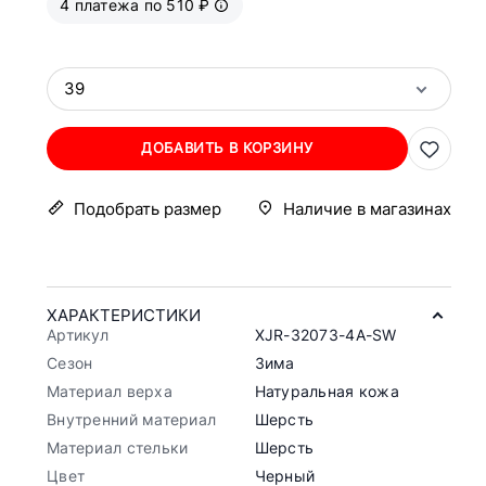
4 платежа по 510 ₽
39
ДОБАВИТЬ В КОРЗИНУ
Подобрать размер
Наличие в магазинах
ХАРАКТЕРИСТИКИ
Артикул
XJR-32073-4A-SW
Сезон
Зима
Материал верха
Натуральная кожа
Внутренний материал
Шерсть
Материал стельки
Шерсть
Цвет
Черный