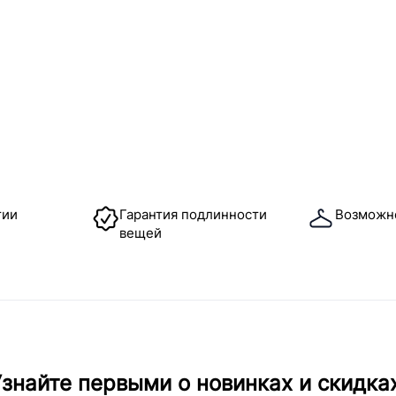
тии
Гарантия подлинности
Возможн
вещей
знайте первыми о новинках и скидка