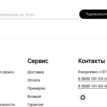
Подписаться
Сервис
Контакты
Ежедневно с 07:
я своих»
Доставка
8 (800) 101-33-2
Оплата
8 (958) 141-63-
Примерка
Возврат
альности
Гарантия