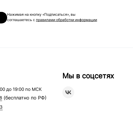
Нажимая на кнопку «Подписаться», вы
соглашаетесь с
правилами обработки информации
Мы в соцсетях
00 до 19:00 по МСК
(бесплатно по РФ)
8
63