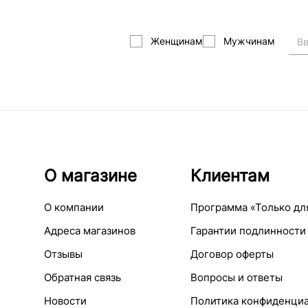
Женщинам
Мужчинам
О магазине
Клиентам
О компании
Программа «Только дл
Адреса магазинов
Гарантии подлинности
Отзывы
Договор оферты
Обратная связь
Вопросы и ответы
Новости
Политика конфиденци