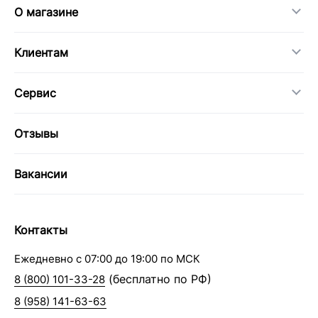
О магазине
Клиентам
Сервис
Отзывы
Вакансии
Контакты
Ежедневно с 07:00 до 19:00 по МСК
(бесплатно по РФ)
8 (800) 101-33-28
8 (958) 141-63-63