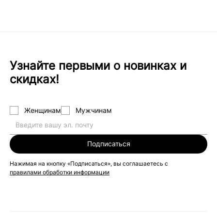
Узнайте первыми о новинках и
скидках!
Женщинам
Мужчинам
Подписаться
Нажимая на кнопку «Подписаться», вы соглашаетесь с
правилами обработки информации