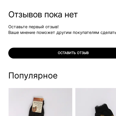
Отзывов пока нет
Оставьте первый отзыв!
Ваше мнение поможет другим покупателям сделат
ОСТАВИТЬ ОТЗЫВ
Популярное