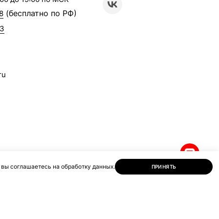
(бесплатно по РФ)
8
63
ru
 вы соглашаетесь на обработку данных.
ПРИНЯТЬ