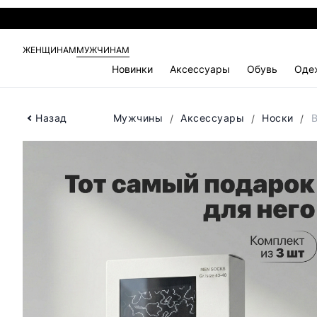
ЖЕНЩИНАМ
МУЖЧИНАМ
Новинки
Аксессуары
Обувь
Оде
Назад
Мужчины
Аксессуары
Носки
B