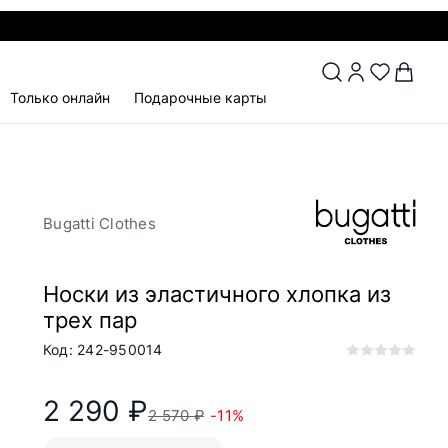
Только онлайн
Подарочные карты
Bugatti Clothes
Носки из эластичного хлопка из
трех пар
Код: 242-950014
2 290 ₽
2 570 ₽
-11%