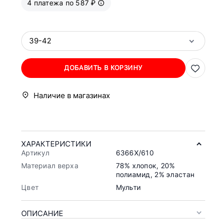
4 платежа по 587 ₽
39-42
ДОБАВИТЬ В КОРЗИНУ
Наличие в магазинах
ХАРАКТЕРИСТИКИ
Артикул
6366X/610
Материал верха
78% хлопок, 20%
полиамид, 2% эластан
Цвет
Мульти
ОПИСАНИЕ