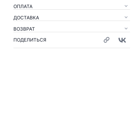
ОПЛАТА
ДОСТАВКА
ВОЗВРАТ
ПОДЕЛИТЬСЯ