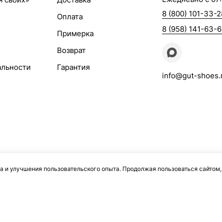
8 (800) 101-33-2
Оплата
8 (958) 141-63-
Примерка
Возврат
альности
Гарантия
info@gut-shoes.
а и улучшения пользовательского опыта. Продолжая пользоваться сайтом,