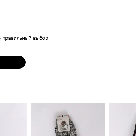
ь правильный выбор.