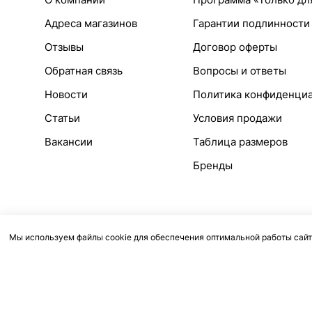
Адреса магазинов
Гарантии подлинности
Отзывы
Договор оферты
Обратная связь
Вопросы и ответы
Новости
Политика конфиденци
Статьи
Условия продажи
Вакансии
Таблица размеров
Бренды
Мы используем файлы cookie для обеспечения оптимальной работы сайт