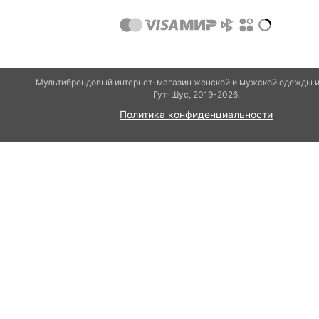
Мультибрендовый интернет-магазин женской и мужской одежды и
Гут-Шуc, 2019-2026.
Политика конфиденциальности