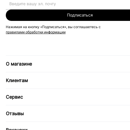
Подписаться
Нажимая на кнопку «Подписаться», вы соглашаетесь с
правилами обработки информации
О магазине
Клиентам
Сервис
Отзывы