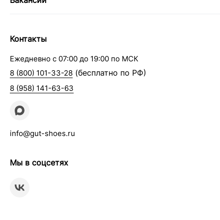
Вакансии
Контакты
Ежедневно с 07:00 до 19:00 по МСК
(бесплатно по РФ)
8 (800) 101-33-28
8 (958) 141-63-63
info@gut-shoes.ru
Мы в соцсетях