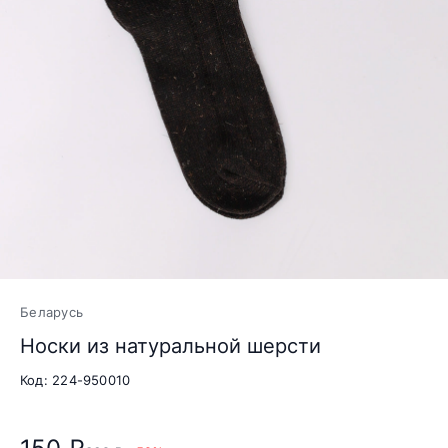
Беларусь
Носки из натуральной шерсти
Код: 224-950010