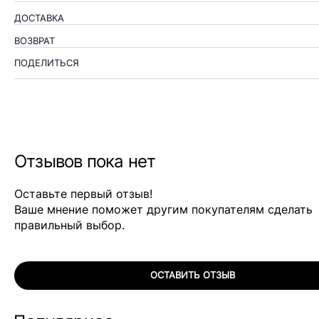
ДОСТАВКА
ВОЗВРАТ
ПОДЕЛИТЬСЯ
Отзывов пока нет
Оставьте первый отзыв!
Ваше мнение поможет другим покупателям сделать
правильный выбор.
ОСТАВИТЬ ОТЗЫВ