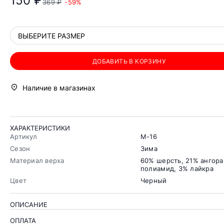
150 ₽
369 ₽
-59%
ВЫБЕРИТЕ РАЗМЕР
ДОБАВИТЬ В КОРЗИНУ
Наличие в магазинах
ХАРАКТЕРИСТИКИ
Артикул
М-16
Сезон
Зима
Материал верха
60% шерсть, 21% ангора
полиамид, 3% лайкра
Цвет
Черный
ОПИСАНИЕ
ОПЛАТА