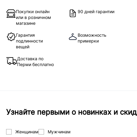
Покупки онлайн
90 дней гарантии
или в розничном
магазине
Гарантия
Возможность
подлинности
примерки
вещей
Доставка по
Перми бесплатно
Узнайте первыми о новинках и скид
Женщинам
Мужчинам