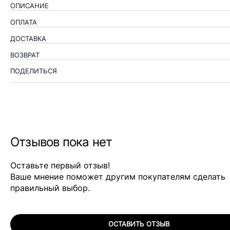
ОПИСАНИЕ
ОПЛАТА
ДОСТАВКА
ВОЗВРАТ
ПОДЕЛИТЬСЯ
Отзывов пока нет
Оставьте первый отзыв!
Ваше мнение поможет другим покупателям сделать
правильный выбор.
ОСТАВИТЬ ОТЗЫВ