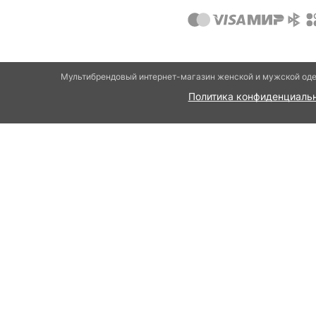
Мультибрендовый интернет-магазин женской и мужской оде
Политика конфиденциаль