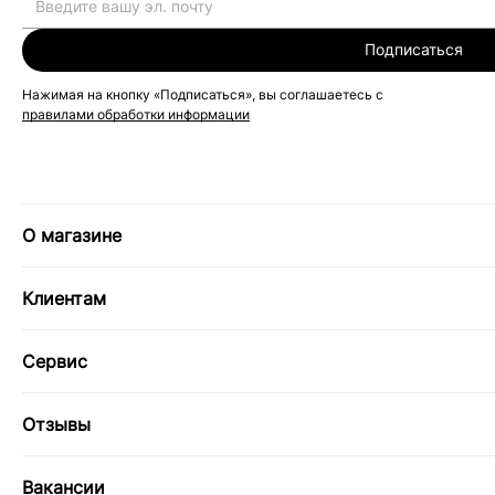
Подписаться
Нажимая на кнопку «Подписаться», вы соглашаетесь с
правилами обработки информации
О магазине
Клиентам
Сервис
Отзывы
Вакансии