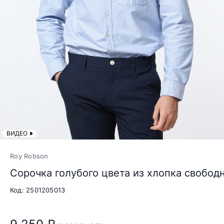
ВИДЕО
Roy Robson
Сорочка голубого цвета из хлопка свобод
Код: 2501205013