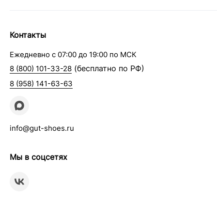
Контакты
Ежедневно с 07:00 до 19:00 по МСК
(бесплатно по РФ)
8 (800) 101-33-28
8 (958) 141-63-63
info@gut-shoes.ru
Мы в соцсетях