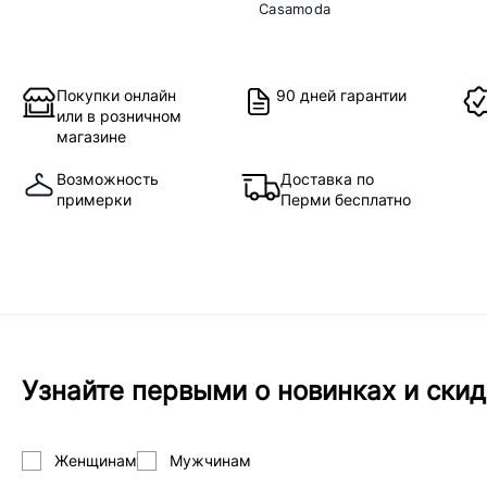
Casamoda
Покупки онлайн
90 дней гарантии
или в розничном
магазине
Возможность
Доставка по
примерки
Перми бесплатно
Узнайте первыми о новинках и скид
Женщинам
Мужчинам