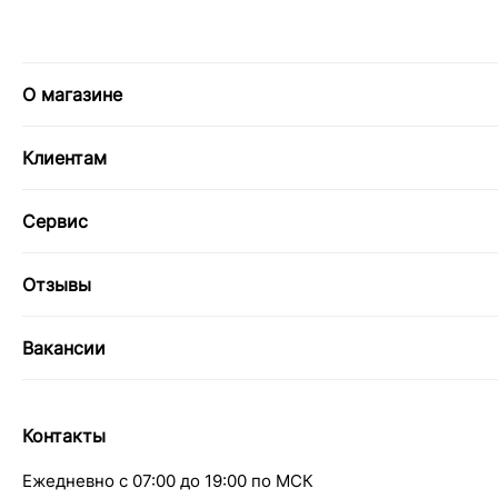
О магазине
Клиентам
Сервис
Отзывы
Вакансии
Контакты
Ежедневно с 07:00 до 19:00 по МСК