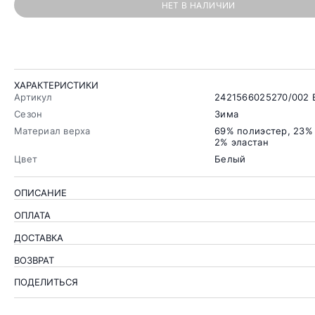
НЕТ В НАЛИЧИИ
ХАРАКТЕРИСТИКИ
Артикул
2421566025270/002 
Сезон
Зима
Материал верха
69% полиэстер, 23% 
2% эластан
Цвет
Белый
ОПИСАНИЕ
ОПЛАТА
ДОСТАВКА
ВОЗВРАТ
ПОДЕЛИТЬСЯ