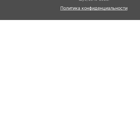
Политика конфиденциальности