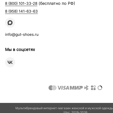
(бесплатно по РФ)
8 (800) 101-33-28
8 (958) 141-63-63
info@gut-shoes.ru
Мы в соцсетях
Мультибрендовый интернет-магазин женской и мужской одежды 
Шуc, 2019-2026.