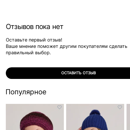
Отзывов пока нет
Оставьте первый отзыв!
Ваше мнение поможет другим покупателям сделать
правильный выбор.
ОСТАВИТЬ ОТЗЫВ
Популярное