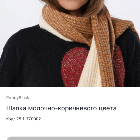
PennyBlack
Шапка молочно-коричневого цвета
Код: 25.1-770002