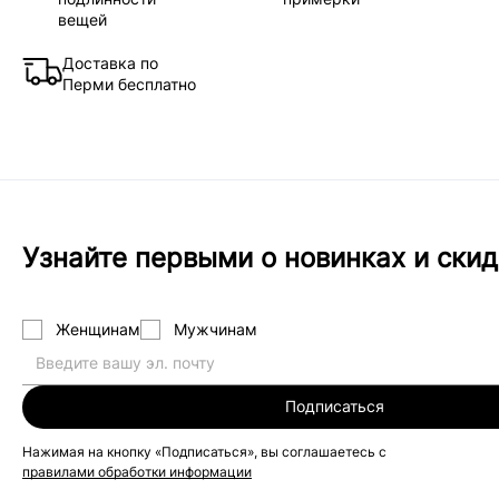
вещей
Доставка по
Перми бесплатно
Узнайте первыми о новинках и скид
Женщинам
Мужчинам
Подписаться
Нажимая на кнопку «Подписаться», вы соглашаетесь с
правилами обработки информации