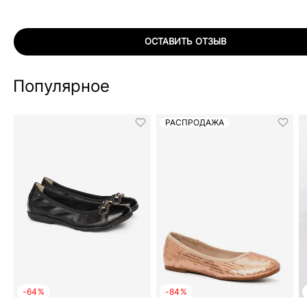
ОСТАВИТЬ ОТЗЫВ
Популярное
РАСПРОДАЖА
-64%
-84%