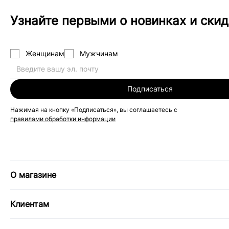
Узнайте первыми о новинках и скид
Женщинам
Мужчинам
Подписаться
Нажимая на кнопку «Подписаться», вы соглашаетесь с
правилами обработки информации
О магазине
Клиентам