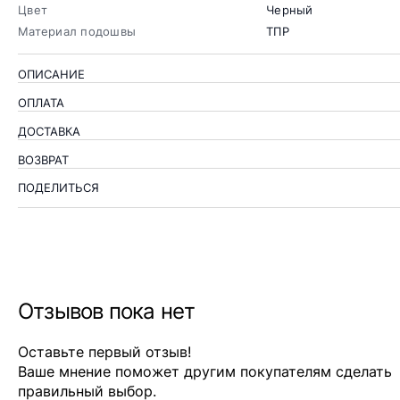
Цвет
Черный
Материал подошвы
ТПР
ОПИСАНИЕ
ОПЛАТА
ДОСТАВКА
ВОЗВРАТ
ПОДЕЛИТЬСЯ
Отзывов пока нет
Оставьте первый отзыв!
Ваше мнение поможет другим покупателям сделать
правильный выбор.