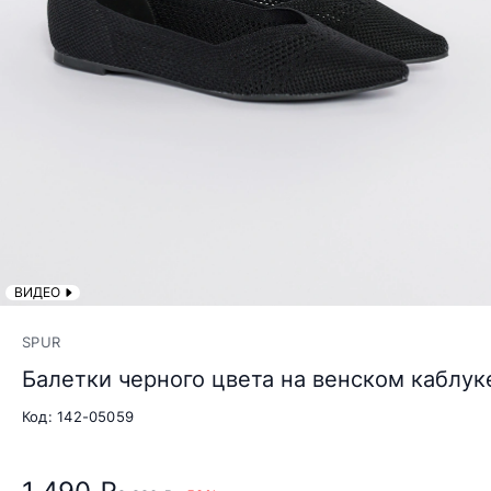
ВИДЕО
SPUR
Балетки черного цвета на венском каблук
Код: 142-05059