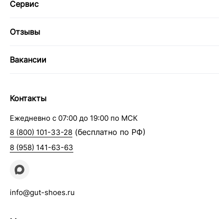
Сервис
Отзывы
Вакансии
Контакты
Ежедневно с 07:00 до 19:00 по МСК
(бесплатно по РФ)
8 (800) 101-33-28
8 (958) 141-63-63
info@gut-shoes.ru