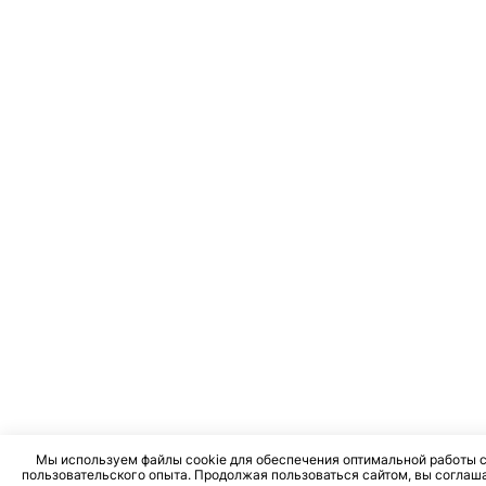
Мы используем файлы cookie для обеспечения оптимальной работы с
пользовательского опыта. Продолжая пользоваться сайтом, вы соглаш