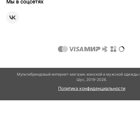
Мы в соцсетях
Мультибрендовый интернет-магазин женской и мужской одежды и
Шуc, 2019-2026.
Политика конфиденциальности