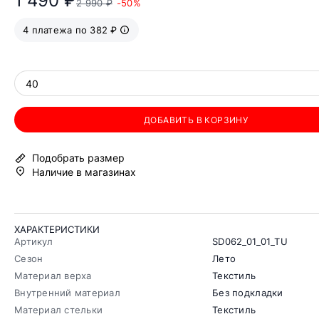
1 490 ₽
2 990 ₽
-50%
4 платежа по 382 ₽
40
ДОБАВИТЬ В КОРЗИНУ
Подобрать размер
Наличие в магазинах
ХАРАКТЕРИСТИКИ
Артикул
SD062_01_01_TU
Сезон
Лето
Материал верха
Текстиль
Внутренний материал
Без подкладки
Материал стельки
Текстиль