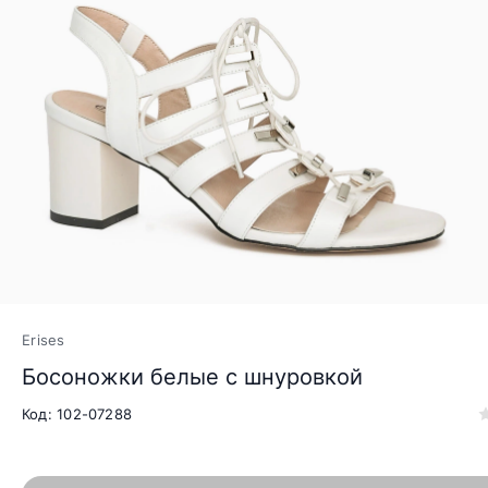
Erises
Босоножки белые с шнуровкой
Код: 102-07288