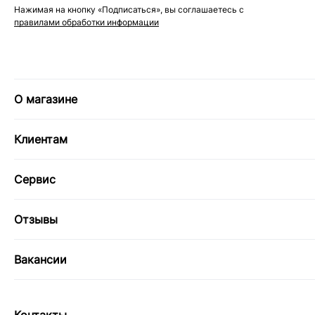
Нажимая на кнопку «Подписаться», вы соглашаетесь с
правилами обработки информации
О магазине
Клиентам
Сервис
Отзывы
Вакансии