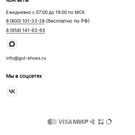
Контакты
Ежедневно с 07:00 до 19:00 по МСК
(бесплатно по РФ)
8 (800) 101-33-28
8 (958) 141-63-63
info@gut-shoes.ru
Мы в соцсетях