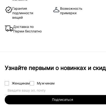
Гарантия
Возможность
подлинности
примерки
вещей
Доставка по
Перми бесплатно
Узнайте первыми о новинках и скид
Женщинам
Мужчинам
Подписаться