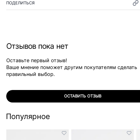
ПОДЕЛИТЬСЯ
Отзывов пока нет
Оставьте первый отзыв!
Ваше мнение поможет другим покупателям сделать
правильный выбор.
ОСТАВИТЬ ОТЗЫВ
Популярное