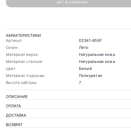
НЕТ В НАЛИЧИИ
ХАРАКТЕРИСТИКИ
Артикул
D2341-8597
Сезон
Лето
Материал верха
Натуральная кожа
Материал стельки
Натуральная кожа
Цвет
Белый
Материал подошвы
Полиуретан
Высота каблука
7
ОПИСАНИЕ
ОПЛАТА
ДОСТАВКА
ВОЗВРАТ