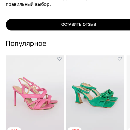
правильный выбор.
ОСТАВИТЬ ОТЗЫВ
Популярное