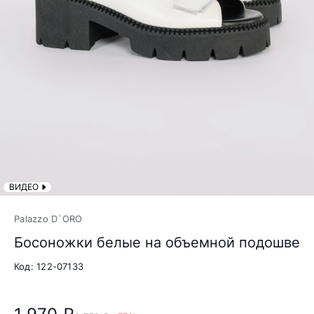
ВИДЕО
Palazzo D`ORO
Босоножки белые на объемной подошве
Код: 122-07133