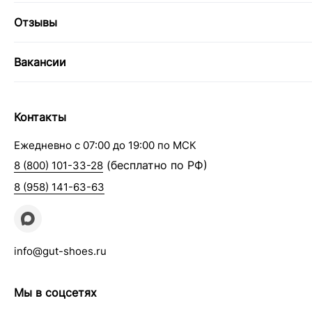
Отзывы
Вакансии
Контакты
Ежедневно с 07:00 до 19:00 по МСК
(бесплатно по РФ)
8 (800) 101-33-28
8 (958) 141-63-63
info@gut-shoes.ru
Мы в соцсетях