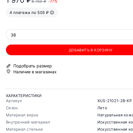
1 970 ₽
8 750 ₽
-77%
4 платежа по 505 ₽
38
ДОБАВИТЬ В КОРЗИНУ
Подобрать размер
Наличие в магазинах
ХАРАКТЕРИСТИКИ
Артикул
XUS-21021-2B-KP
Сезон
Лето
Материал верха
Натуральная кож
Внутренний материал
Искусственная к
Материал стельки
Искусственная к