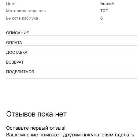
Цвет
Белый
Материал подошвы
ТЭП
Высота каблука
6
ОПИСАНИЕ
ОПЛАТА
ДОСТАВКА
ВОЗВРАТ
ПОДЕЛИТЬСЯ
Отзывов пока нет
Оставьте первый отзыв!
Ваше мнение поможет другим покупателям сделать