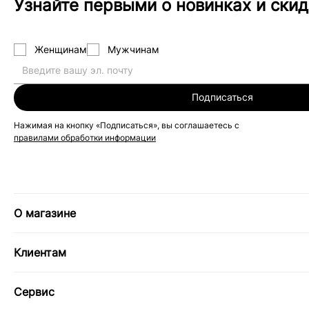
Узнайте первыми о новинках и скид
Женщинам
Мужчинам
Подписаться
Нажимая на кнопку «Подписаться», вы соглашаетесь с
правилами обработки информации
О магазине
Клиентам
Сервис