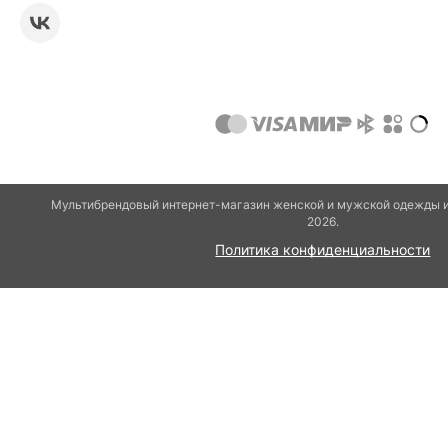
Мультибрендовый интернет-магазин женской и мужской одежды и
2026.
Политика конфиденциальности