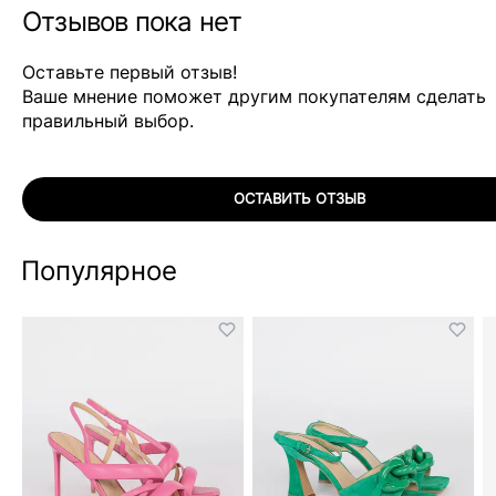
Отзывов пока нет
Оставьте первый отзыв!
Ваше мнение поможет другим покупателям сделать
правильный выбор.
ОСТАВИТЬ ОТЗЫВ
Популярное