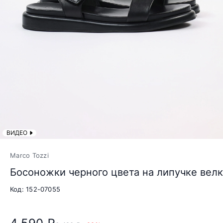
ВИДЕО
Marco Tozzi
Босоножки черного цвета на липучке вел
Код: 152-07055