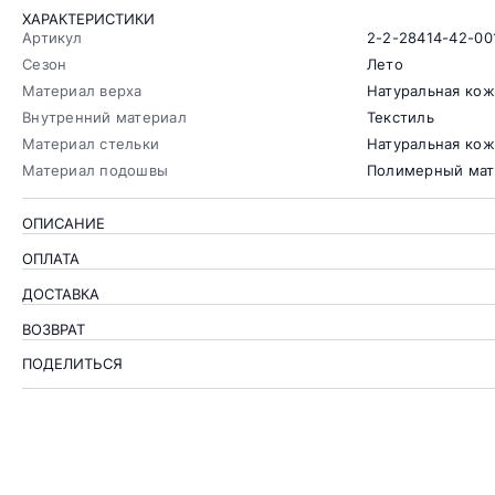
ХАРАКТЕРИСТИКИ
Артикул
2-2-28414-42-00
Сезон
Лето
Материал верха
Натуральная кож
Внутренний материал
Текстиль
Материал стельки
Натуральная кож
Материал подошвы
Полимерный мат
ОПИСАНИЕ
ОПЛАТА
ДОСТАВКА
ВОЗВРАТ
ПОДЕЛИТЬСЯ