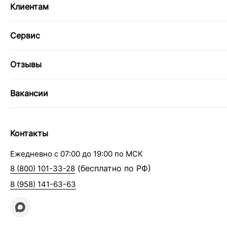
Клиентам
Сервис
Отзывы
Вакансии
Контакты
Ежедневно с 07:00 до 19:00 по МСК
(бесплатно по РФ)
8 (800) 101-33-28
8 (958) 141-63-63