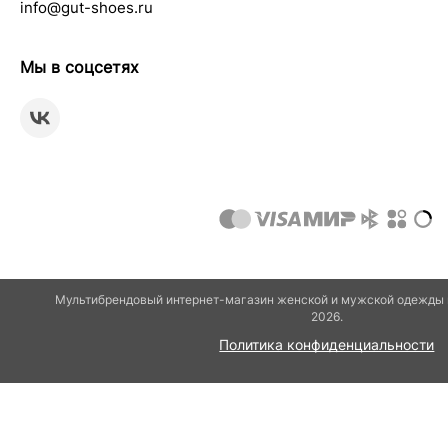
info@gut-shoes.ru
Мы в соцсетях
Мультибрендовый интернет-магазин женской и мужской одежды и
2026.
Политика конфиденциальности