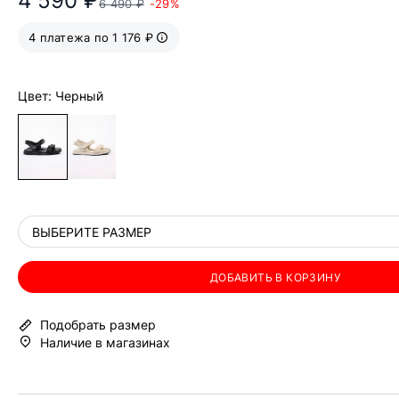
4 590 ₽
6 490 ₽
-29%
4 платежа по 1 176 ₽
Цвет: Черный
ВЫБЕРИТЕ РАЗМЕР
ДОБАВИТЬ В КОРЗИНУ
Подобрать размер
Наличие в магазинах