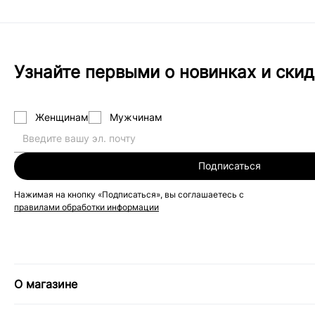
Узнайте первыми о новинках и скид
Женщинам
Мужчинам
Подписаться
Нажимая на кнопку «Подписаться», вы соглашаетесь с
правилами обработки информации
О магазине