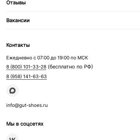
Отзывы
Вакансии
Контакты
Ежедневно с 07:00 до 19:00 по МСК
(бесплатно по РФ)
8 (800) 101-33-28
8 (958) 141-63-63
info@gut-shoes.ru
Мы в соцсетях