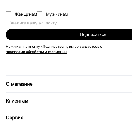
Женщинам
Мужчинам
Подписаться
Нажимая на кнопку «Подписаться», вы соглашаетесь с
правилами обработки информации
О магазине
Клиентам
Сервис