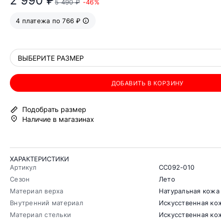
2 990 ₽
5 490 ₽
-46%
4 платежа по 766 ₽
ВЫБЕРИТЕ РАЗМЕР
ДОБАВИТЬ В КОРЗИНУ
Подобрать размер
Наличие в магазинах
ХАРАКТЕРИСТИКИ
Артикул
CC092-010
Сезон
Лето
Материал верха
Натуральная кожа
Внутренний материал
Искусственная ко
Материал стельки
Искусственная ко