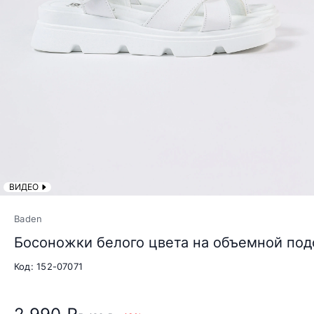
ВИДЕО
Baden
Босоножки белого цвета на объемной по
Код: 152-07071