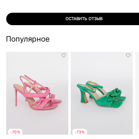
ОСТАВИТЬ ОТЗЫВ
Популярное
-70%
-73%