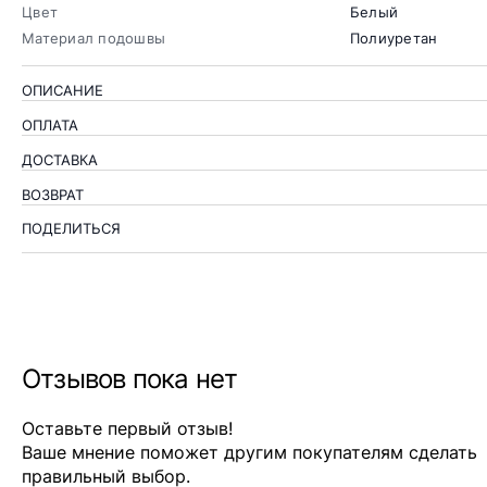
Цвет
Белый
Материал подошвы
Полиуретан
ОПИСАНИЕ
ОПЛАТА
ДОСТАВКА
ВОЗВРАТ
ПОДЕЛИТЬСЯ
Отзывов пока нет
Оставьте первый отзыв!
Ваше мнение поможет другим покупателям сделать
правильный выбор.